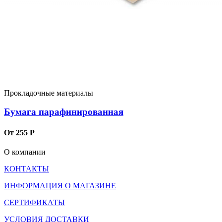
Прокладочные материалы
Бумага парафинированная
От 255 Р
О компании
КОНТАКТЫ
ИНФОРМАЦИЯ О МАГАЗИНЕ
СЕРТИФИКАТЫ
УСЛОВИЯ ДОСТАВКИ