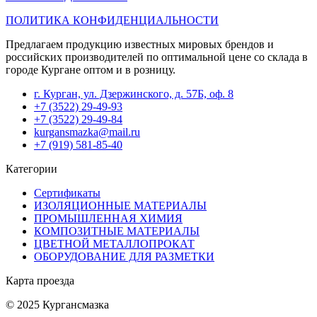
ПОЛИТИКА КОНФИДЕНЦИАЛЬНОСТИ
Предлагаем продукцию известных мировых брендов и
российских производителей по оптимальной цене со склада в
городе Кургане оптом и в розницу.
г. Курган, ул. Дзержинского, д. 57Б, оф. 8
+7 (3522) 29-49-93
+7 (3522) 29-49-84
kurgansmazka@mail.ru
+7 (919) 581-85-40
Категории
Сертификаты
ИЗОЛЯЦИОННЫЕ МАТЕРИАЛЫ
ПРОМЫШЛЕННАЯ ХИМИЯ
КОМПОЗИТНЫЕ МАТЕРИАЛЫ
ЦВЕТНОЙ МЕТАЛЛОПРОКАТ
ОБОРУДОВАНИЕ ДЛЯ РАЗМЕТКИ
Карта проезда
© 2025 Кургансмазка