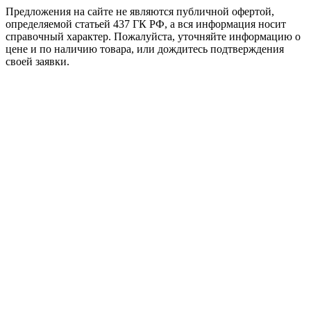
Предложения на сайте не являются публичной офертой,
определяемой статьей 437 ГК РФ, а вся информация носит
справочный характер. Пожалуйста, уточняйте информацию о
цене и по наличию товара, или дождитесь подтверждения
своей заявки.