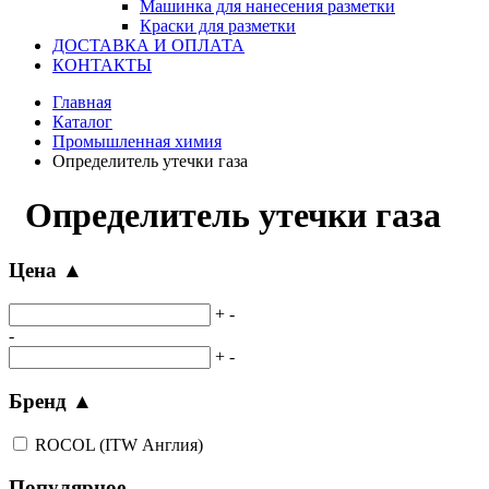
Машинка для нанесения разметки
Краски для разметки
ДОСТАВКА И ОПЛАТА
КОНТАКТЫ
Главная
Каталог
Промышленная химия
Определитель утечки газа
Определитель утечки газа
Цена
▲
+
-
-
+
-
Бренд
▲
ROCOL (ITW Англия)
Популярное