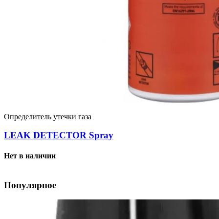
Определитель утечки газа
LEAK DETECTOR Spray
Нет в наличии
Популярное