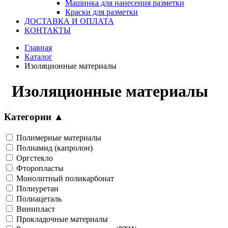
Машинка для нанесения разметки
Краски для разметки
ДОСТАВКА И ОПЛАТА
КОНТАКТЫ
Главная
Каталог
Изоляционные материалы
Изоляционные материалы
Категории
▲
Полимерные материалы
Полиамид (капролон)
Оргстекло
Фторопласты
Монолитный поликарбонат
Полиуретан
Полиацеталь
Винипласт
Прокладочные материалы