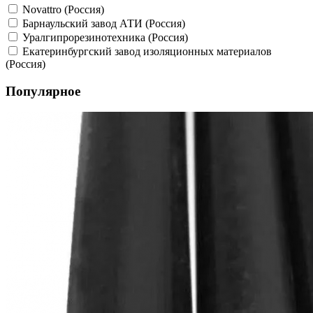
Novattro (Россия)
Барнаульский завод АТИ (Россия)
Уралгипрорезинотехника (Россия)
Екатеринбургский завод изоляционных материалов
(Россия)
Популярное