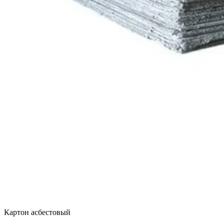
Картон асбестовый