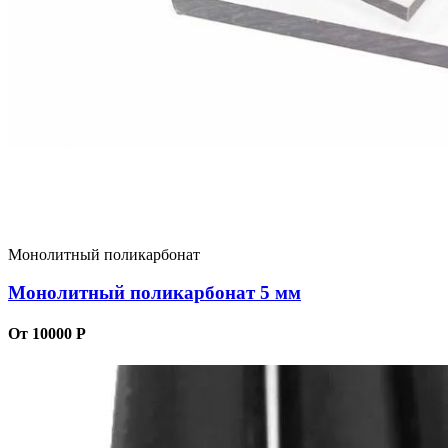
Монолитный поликарбонат
Монолитный поликарбонат 5 мм
От 10000 Р