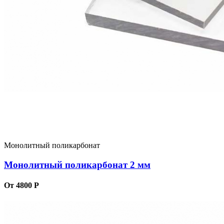
Монолитный поликарбонат
Монолитный поликарбонат 2 мм
От 4800 Р