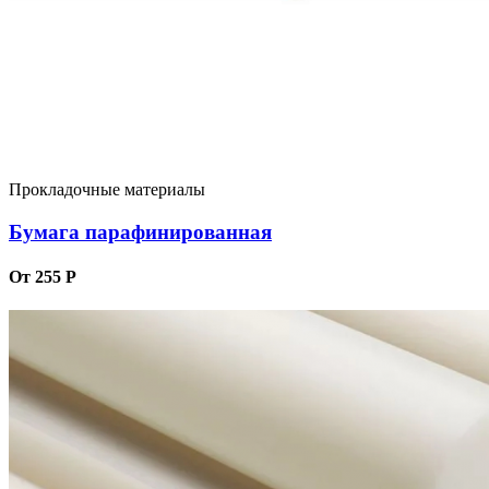
Прокладочные материалы
Бумага парафинированная
От 255 Р