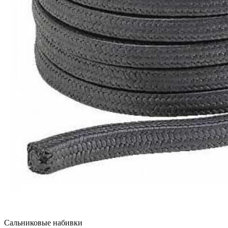
Сальниковые набивки