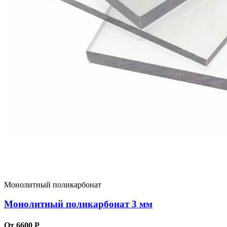
Монолитный поликарбонат
Монолитный поликарбонат 3 мм
От 6600 Р