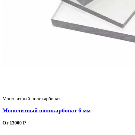
Монолитный поликарбонат
Монолитный поликарбонат 6 мм
От 13000 Р