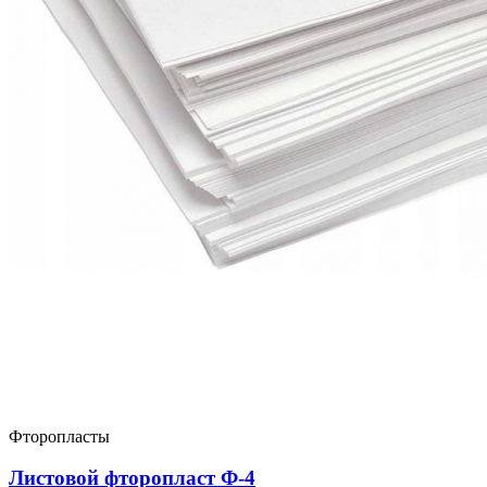
Фторопласты
Листовой фторопласт Ф-4