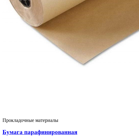
Прокладочные материалы
Бумага парафинированная