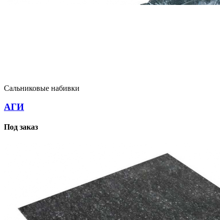
Сальниковые набивки
АГИ
Под заказ