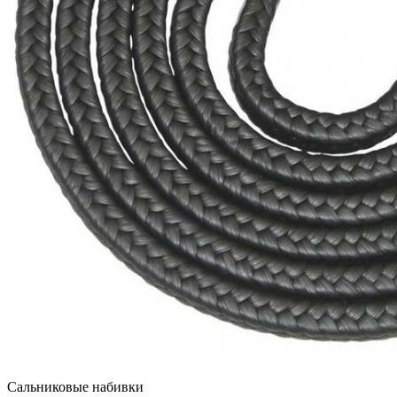
Сальниковые набивки