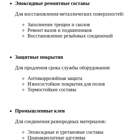
Эпоксидные ремонтные составы
Для восстановления металлических поверхностей:
Заполнение трещин и сколов
Ремонт валов и подшипников
Восстановление резьбовых соединений
Защитные покрытия
Для продления срока службы оборудования:
Антикоррозийная защита
Износостойкие покрытия для полов
Термостойкие составы
Промышленные клеи
Для соединения разнородных материалов:
Эпоксидные и уретановые составы
Цианакрилатные адгезивы