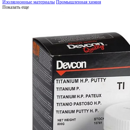
Изоляционные материалы
Промышленная химия
Показать еще