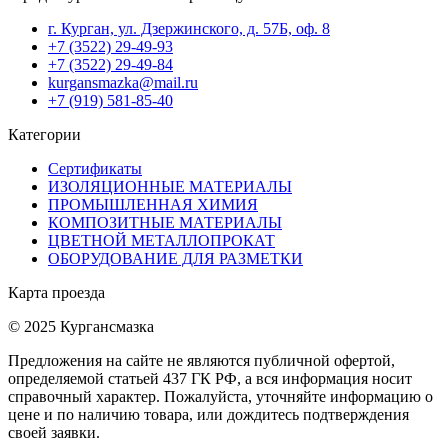
г. Курган, ул. Дзержинского, д. 57Б, оф. 8
+7 (3522) 29-49-93
+7 (3522) 29-49-84
kurgansmazka@mail.ru
+7 (919) 581-85-40
Категории
Сертификаты
ИЗОЛЯЦИОННЫЕ МАТЕРИАЛЫ
ПРОМЫШЛЕННАЯ ХИМИЯ
КОМПОЗИТНЫЕ МАТЕРИАЛЫ
ЦВЕТНОЙ МЕТАЛЛОПРОКАТ
ОБОРУДОВАНИЕ ДЛЯ РАЗМЕТКИ
Карта проезда
© 2025 Кургансмазка
Предложения на сайте не являются публичной офертой,
определяемой статьей 437 ГК РФ, а вся информация носит
справочный характер. Пожалуйста, уточняйте информацию о
цене и по наличию товара, или дождитесь подтверждения
своей заявки.