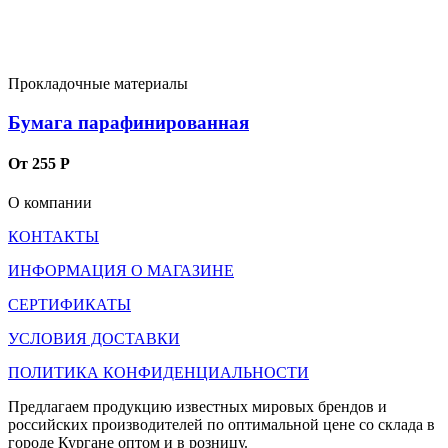
Прокладочные материалы
Бумага парафинированная
От 255 Р
О компании
КОНТАКТЫ
ИНФОРМАЦИЯ О МАГАЗИНЕ
СЕРТИФИКАТЫ
УСЛОВИЯ ДОСТАВКИ
ПОЛИТИКА КОНФИДЕНЦИАЛЬНОСТИ
Предлагаем продукцию известных мировых брендов и
российских производителей по оптимальной цене со склада в
городе Кургане оптом и в розницу.