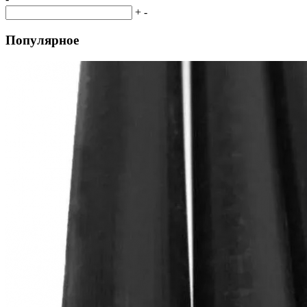
+
-
Популярное