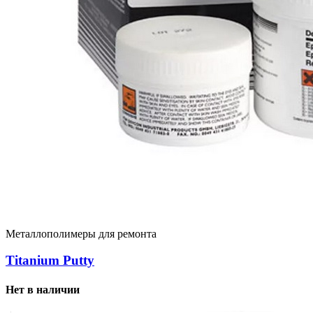
Металлополимеры для ремонта
Titanium Putty
Нет в наличии