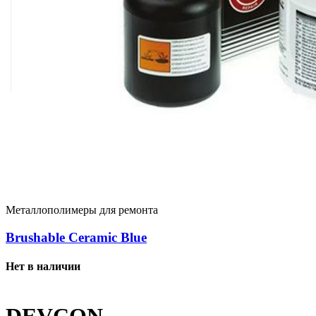
Металлополимеры для ремонта
Brushable Ceramic Blue
Нет в наличии
DEVCON –