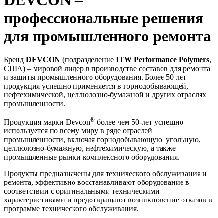
профессиональные решения
для промышленного ремонта
Бренд
DEVCON
(подразделение
ITW Performance Polymers
,
США) – мировой лидер в производстве составов для ремонта
и защиты промышленного оборудования. Более 50 лет
продукция успешно применяется в горнодобывающей,
нефтехимической, целлюлозно-бумажной и других отраслях
промышленности.
®
Продукция марки Devcon
более чем 50-лет успешно
используется по всему миру в ряде отраслей
промышленности, включая горнодобывающую, угольную,
целлюлозно-бумажную, нефтехимическую, а также
промышленные рынки комплексного оборудования.
Продукты предназначены для технического обслуживания и
ремонта, эффективно восстанавливают оборудование в
соответствии с оригинальными техническими
характеристиками и предотвращают возникновение отказов в
программе технического обслуживания.