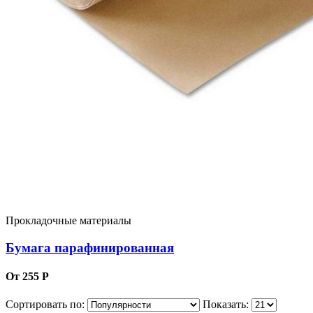
Прокладочные материалы
Бумага парафинированная
От 255 Р
Сортировать по:
Показать: