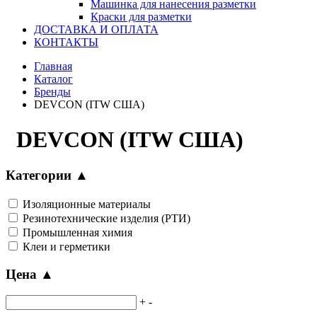
Машинка для нанесения разметки
Краски для разметки
ДОСТАВКА И ОПЛАТА
КОНТАКТЫ
Главная
Каталог
Бренды
DEVCON (ITW США)
DEVCON (ITW США)
Категории
▲
Изоляционные материалы
Резинотехнические изделия (РТИ)
Промышленная химия
Клеи и герметики
Цена
▲
+
-
-