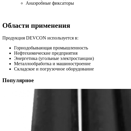
Анаэробные фиксаторы
Области применения
Продукция DEVCON используется в:
Горнодобывающая промышленность
Нефтехимические предприятия
Энергетика (угольные электростанции)
Металлообработка и машиностроение
Складское и погрузочное оборудование
Популярное