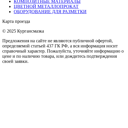
КОМПОЗИТНЫЕ МАТЕРИАЛЫ
ЦВЕТНОЙ МЕТАЛЛОПРОКАТ
ОБОРУДОВАНИЕ ДЛЯ РАЗМЕТКИ
Карта проезда
© 2025 Кургансмазка
Предложения на сайте не являются публичной офертой,
определяемой статьей 437 ГК РФ, а вся информация носит
справочный характер. Пожалуйста, уточняйте информацию о
цене и по наличию товара, или дождитесь подтверждения
своей заявки.