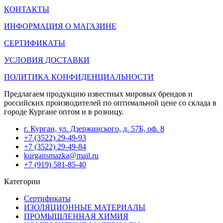
КОНТАКТЫ
ИНФОРМАЦИЯ О МАГАЗИНЕ
СЕРТИФИКАТЫ
УСЛОВИЯ ДОСТАВКИ
ПОЛИТИКА КОНФИДЕНЦИАЛЬНОСТИ
Предлагаем продукцию известных мировых брендов и
российских производителей по оптимальной цене со склада в
городе Кургане оптом и в розницу.
г. Курган, ул. Дзержинского, д. 57Б, оф. 8
+7 (3522) 29-49-93
+7 (3522) 29-49-84
kurgansmazka@mail.ru
+7 (919) 581-85-40
Категории
Сертификаты
ИЗОЛЯЦИОННЫЕ МАТЕРИАЛЫ
ПРОМЫШЛЕННАЯ ХИМИЯ