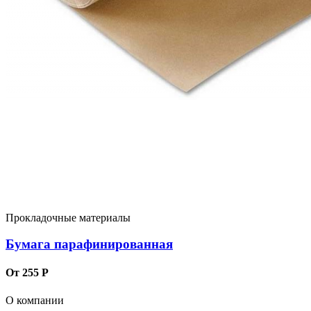
Прокладочные материалы
Бумага парафинированная
От 255 Р
О компании