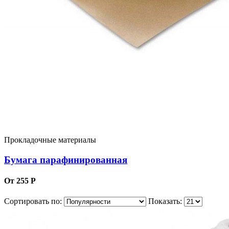
Прокладочные материалы
Бумага парафинированная
От 255 Р
Сортировать по:
Показать: