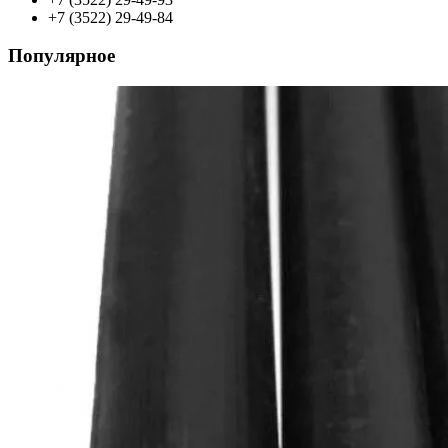
+7 (3522) 29-49-84
Популярное