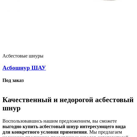
Асбестовые шнуры
Асбошнур ШАУ
Под заказ
Качественный и недорогой асбестовый
шнур
Воспользовавшись нашим предложением, вы сможете
выгодно купить асбестовый шнур интересующего вида
для конкретного условия применения
. Мы предлагаем