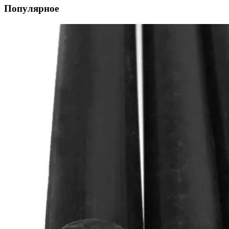
Популярное