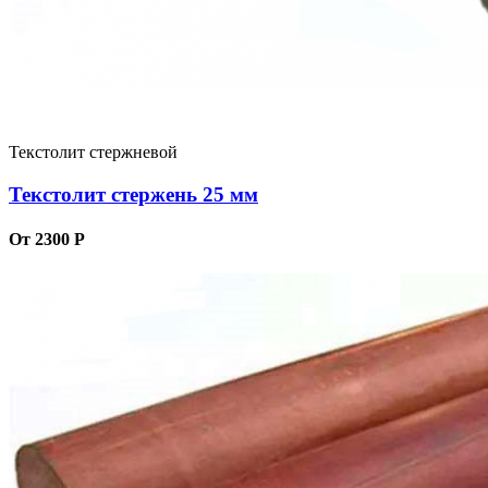
Текстолит стержневой
Текстолит стержень 25 мм
От 2300 Р