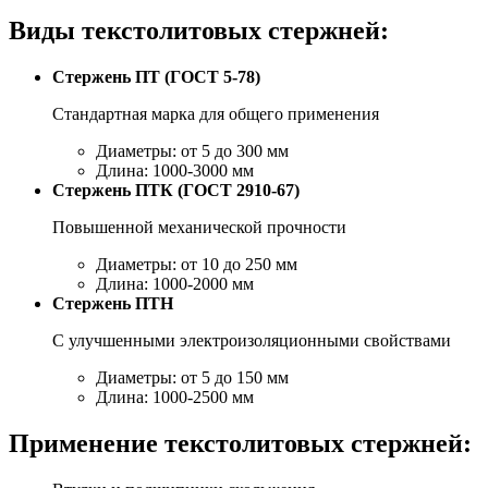
Виды текстолитовых стержней:
Стержень ПТ (ГОСТ 5-78)
Стандартная марка для общего применения
Диаметры: от 5 до 300 мм
Длина: 1000-3000 мм
Стержень ПТК (ГОСТ 2910-67)
Повышенной механической прочности
Диаметры: от 10 до 250 мм
Длина: 1000-2000 мм
Стержень ПТН
С улучшенными электроизоляционными свойствами
Диаметры: от 5 до 150 мм
Длина: 1000-2500 мм
Применение текстолитовых стержней: