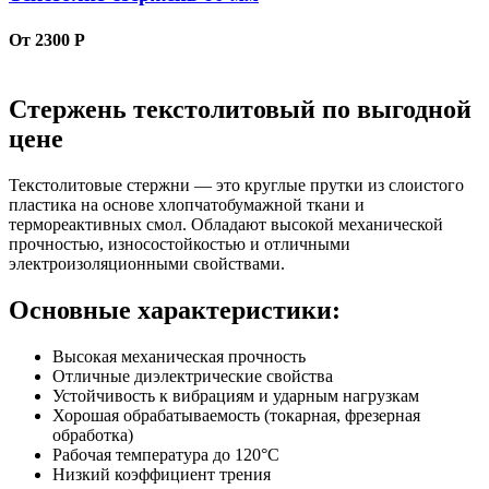
От 2300 Р
Стержень текстолитовый по выгодной
цене
Текстолитовые стержни — это круглые прутки из слоистого
пластика на основе хлопчатобумажной ткани и
термореактивных смол. Обладают высокой механической
прочностью, износостойкостью и отличными
электроизоляционными свойствами.
Основные характеристики:
Высокая механическая прочность
Отличные диэлектрические свойства
Устойчивость к вибрациям и ударным нагрузкам
Хорошая обрабатываемость (токарная, фрезерная
обработка)
Рабочая температура до 120°C
Низкий коэффициент трения