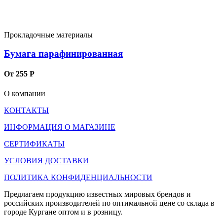
Прокладочные материалы
Бумага парафинированная
От 255 Р
О компании
КОНТАКТЫ
ИНФОРМАЦИЯ О МАГАЗИНЕ
СЕРТИФИКАТЫ
УСЛОВИЯ ДОСТАВКИ
ПОЛИТИКА КОНФИДЕНЦИАЛЬНОСТИ
Предлагаем продукцию известных мировых брендов и
российских производителей по оптимальной цене со склада в
городе Кургане оптом и в розницу.