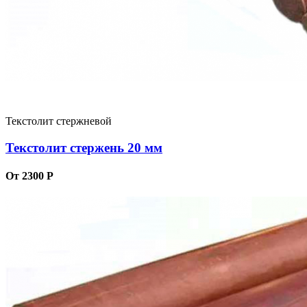
Текстолит стержневой
Текстолит стержень 20 мм
От 2300 Р