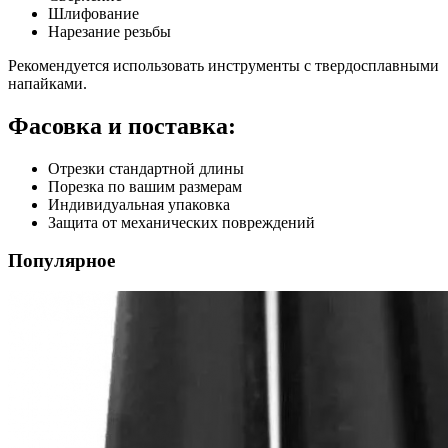
Шлифование
Нарезание резьбы
Рекомендуется использовать инструменты с твердосплавными
напайками.
Фасовка и поставка:
Отрезки стандартной длины
Порезка по вашим размерам
Индивидуальная упаковка
Защита от механических повреждений
Популярное