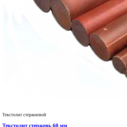
Текстолит стержневой
Текстолит стержень 60 мм