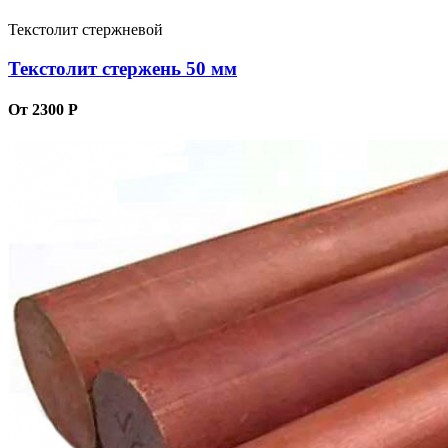
Текстолит стержневой
Текстолит стержень 50 мм
От 2300 Р