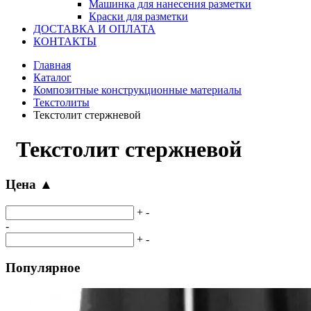
Машинка для нанесения разметки
Краски для разметки
ДОСТАВКА И ОПЛАТА
КОНТАКТЫ
Главная
Каталог
Композитные конструкционные материалы
Текстолиты
Текстолит стержневой
Текстолит стержневой
Цена
▲
+
-
-
+
-
Популярное