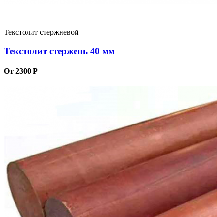
Текстолит стержневой
Текстолит стержень 40 мм
От 2300 Р