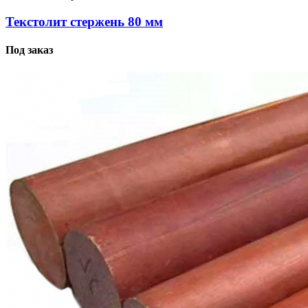
Текстолит стержень 80 мм
Под заказ