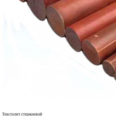
Текстолит стержневой