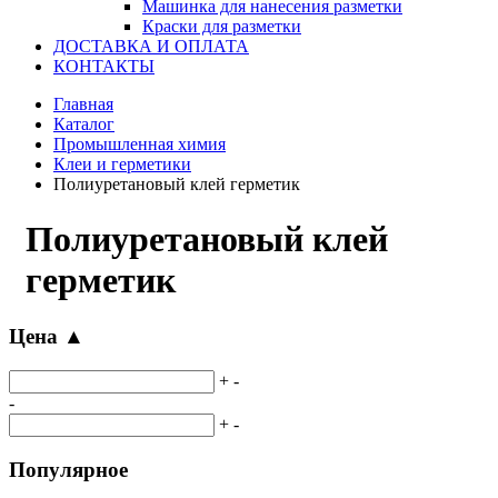
Машинка для нанесения разметки
Краски для разметки
ДОСТАВКА И ОПЛАТА
КОНТАКТЫ
Главная
Каталог
Промышленная химия
Клеи и герметики
Полиуретановый клей герметик
Полиуретановый клей
герметик
Цена
▲
+
-
-
+
-
Популярное