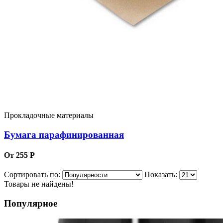
Прокладочные материалы
Бумага парафинированная
От 255 Р
Сортировать по:
Показать:
Товары не найдены!
Популярное