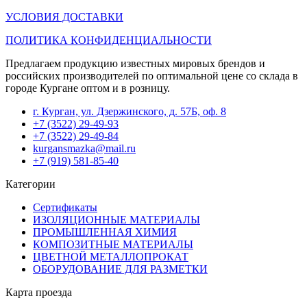
УСЛОВИЯ ДОСТАВКИ
ПОЛИТИКА КОНФИДЕНЦИАЛЬНОСТИ
Предлагаем продукцию известных мировых брендов и
российских производителей по оптимальной цене со склада в
городе Кургане оптом и в розницу.
г. Курган, ул. Дзержинского, д. 57Б, оф. 8
+7 (3522) 29-49-93
+7 (3522) 29-49-84
kurgansmazka@mail.ru
+7 (919) 581-85-40
Категории
Сертификаты
ИЗОЛЯЦИОННЫЕ МАТЕРИАЛЫ
ПРОМЫШЛЕННАЯ ХИМИЯ
КОМПОЗИТНЫЕ МАТЕРИАЛЫ
ЦВЕТНОЙ МЕТАЛЛОПРОКАТ
ОБОРУДОВАНИЕ ДЛЯ РАЗМЕТКИ
Карта проезда