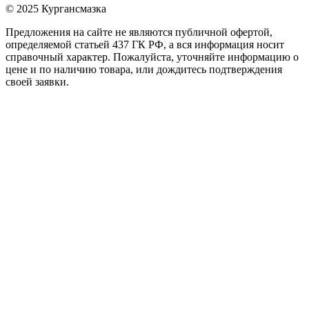
© 2025 Кургансмазка
Предложения на сайте не являются публичной офертой,
определяемой статьей 437 ГК РФ, а вся информация носит
справочный характер. Пожалуйста, уточняйте информацию о
цене и по наличию товара, или дождитесь подтверждения
своей заявки.