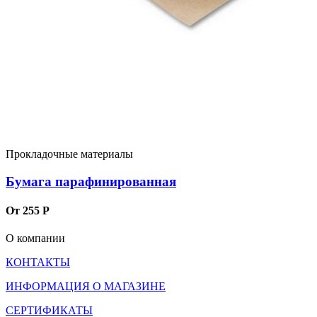
Прокладочные материалы
Бумага парафинированная
От 255 Р
О компании
КОНТАКТЫ
ИНФОРМАЦИЯ О МАГАЗИНЕ
СЕРТИФИКАТЫ