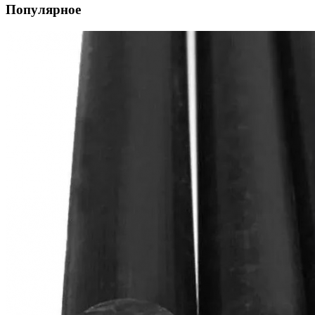
Популярное