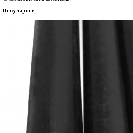
Популярное