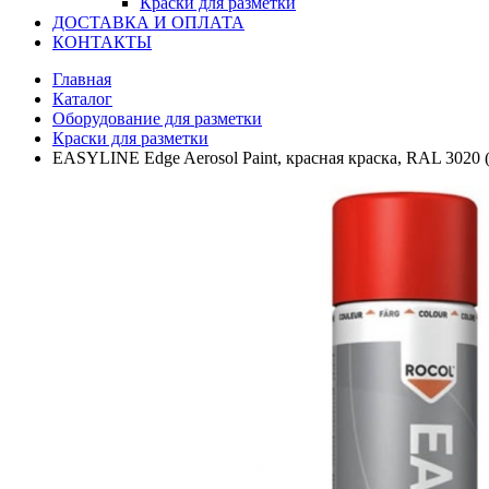
Краски для разметки
ДОСТАВКА И ОПЛАТА
КОНТАКТЫ
Главная
Каталог
Оборудование для разметки
Краски для разметки
EASYLINE Edge Aerosol Paint, красная краска, RAL 3020 