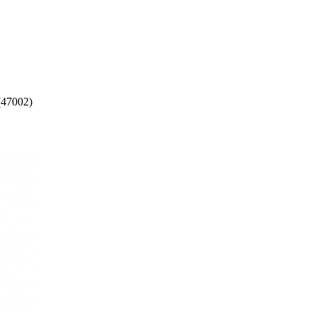
(47002)