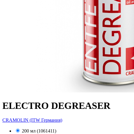
ELECTRO DEGREASER
CRAMOLIN (ITW Германия)
200 мл (1061411)