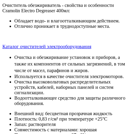
Очиститель обезжириватель - свойства и особенности
Cramolin Electro Degreaser 400мл:
Обладает водо- и влагоотталкивающим действием.
Отлично проникает в труднодоступные места.
Каталог очистителей электрооборудования
Очистка и обезжиривание установок и приборов, а
также их компонентов от сильных загрязнений, в том
числе от масел, парафинов и жиров.
Используется в качестве очистителя электромоторов.
Очистка высоковольтовых распределительных
устройств, кабелей, наборных панелей и систем
сигнализации.
Водоотталкивающее средство для защиты различного
оборудования.
Внешний вид: бесцветная прозрачная жидкость
Плотность: 0,83 г/см³ при температуре +25°C
Запах: растворителя
Совместимость с материалами: хорошая