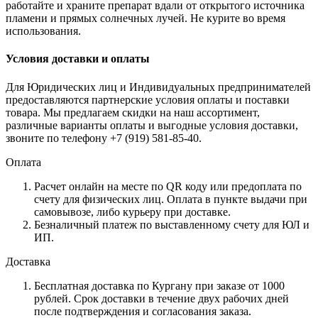
работайте и храните препарат вдали от открытого источника
пламени и прямых солнечных лучей. Не курите во время
использования.
Условия доставки и оплаты
Для Юридических лиц и Индивидуальных предпринимателей
предоставляются партнерские условия оплаты и поставки
товара. Мы предлагаем скидки на наш ассортимент,
различные варианты оплаты и выгодные условия доставки,
звоните по телефону +7 (919) 581-85-40.
Оплата
Расчет онлайн на месте по QR коду или предоплата по
счету для физических лиц. Оплата в пункте выдачи при
самовывозе, либо курьеру при доставке.
Безналичный платеж по выставленному счету для ЮЛ и
ИП.
Доставка
Бесплатная доставка по Кургану при заказе от 1000
рублей. Срок доставки в течение двух рабочих дней
после подтверждения и согласования заказа.