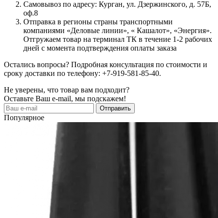
Самовывоз по адресу: Курган, ул. Дзержинского, д. 57Б,
оф.8
Отправка в регионы страны транспортными
компаниями «Деловые линии», « Кашалот», «Энергия».
Отгружаем товар на терминал ТК в течение 1-2 рабочих
дней с момента подтверждения оплаты заказа
Остались вопросы? Подробная консультация по стоимости и
сроку доставки по телефону: +7-919-581-85-40.
Не уверены, что товар вам подходит?
Оставьте Ваш e-mail, мы подскажем!
Популярное