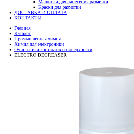
Машинка для нанесения разметки
Краски для разметки
ДОСТАВКА И ОПЛАТА
КОНТАКТЫ
Главная
Каталог
Промышленная химия
Химия для электроники
Очистители контактов и поверхности
ELECTRO DEGREASER