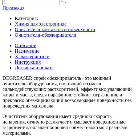
+
-
Предзаказ
Категория:
Химия для электроники
Очистители контактов и поверхности
Очистители-обезжириватели
Описание
Назначение
Характеристики
Инструкция
Доставка и оплата
DEGREASER спрей обезжириватель - это мощный
очиститель оборудования, состоящий из смеси
сильнодействующих растворителей, эффективно удаляющий
жиры и масла, следы парафинов, стойкие загрязнения, и
прекрасно обезжиривающий всевозможные поверхности без
повреждения материала.
Очиститель оборудования имеет среднюю скорость
испарения, отлично размягчает и смывает поверхностные
загрязнения, обладает хорошей совместимостью с разными
материалами.