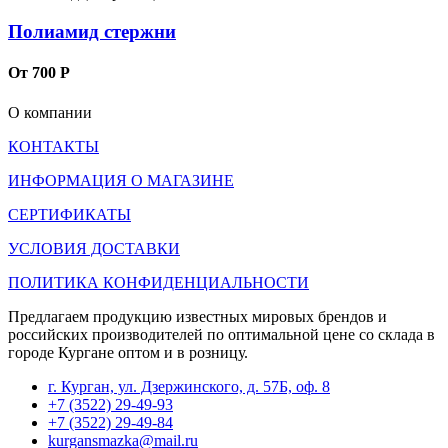
Полиамид стержни
От 700 Р
О компании
КОНТАКТЫ
ИНФОРМАЦИЯ О МАГАЗИНЕ
СЕРТИФИКАТЫ
УСЛОВИЯ ДОСТАВКИ
ПОЛИТИКА КОНФИДЕНЦИАЛЬНОСТИ
Предлагаем продукцию известных мировых брендов и
российских производителей по оптимальной цене со склада в
городе Кургане оптом и в розницу.
г. Курган, ул. Дзержинского, д. 57Б, оф. 8
+7 (3522) 29-49-93
+7 (3522) 29-49-84
kurgansmazka@mail.ru