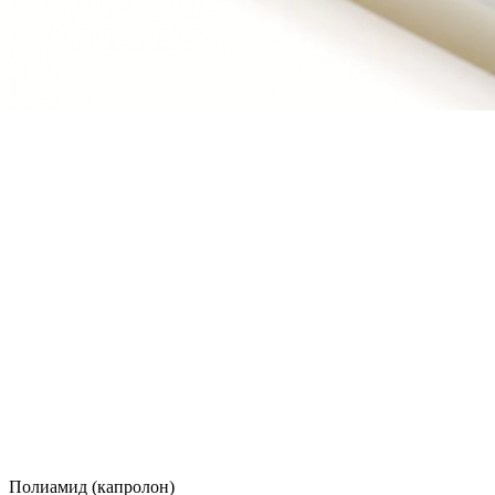
Полиамид (капролон)