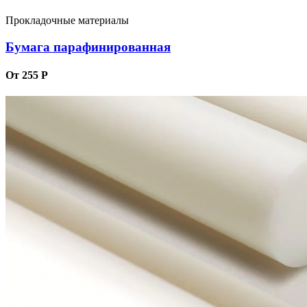
Прокладочные материалы
Бумага парафинированная
От 255 Р