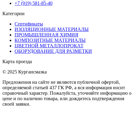
+7 (919) 581-85-40
Категории
Сертификаты
ИЗОЛЯЦИОННЫЕ МАТЕРИАЛЫ
ПРОМЫШЛЕННАЯ ХИМИЯ
КОМПОЗИТНЫЕ МАТЕРИАЛЫ
ЦВЕТНОЙ МЕТАЛЛОПРОКАТ
ОБОРУДОВАНИЕ ДЛЯ РАЗМЕТКИ
Карта проезда
© 2025 Кургансмазка
Предложения на сайте не являются публичной офертой,
определяемой статьей 437 ГК РФ, а вся информация носит
справочный характер. Пожалуйста, уточняйте информацию о
цене и по наличию товара, или дождитесь подтверждения
своей заявки.