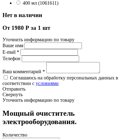
400 мл (1061611)
Нет в наличии
От 1980 Р за 1 шт
Уточнить информацию по товару
Ваше имя
E-mail
*
Телефон
Ваш комментарий
*
Соглашаюсь на обработку персональных данных в
соответствии с
условиями
Отправить
Свернуть
Уточнить информацию по товару
Мощный очиститель
электрооборудования.
Количество