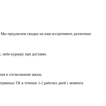
 Мы предлагаем скидки на наш ассортимент, различные
, либо курьеру при доставке.
ия и согласования заказа.
ерминал ТК в течение 1-2 рабочих дней с момента