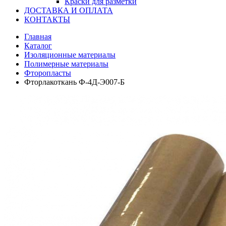
Краски для разметки
ДОСТАВКА И ОПЛАТА
КОНТАКТЫ
Главная
Каталог
Изоляционные материалы
Полимерные материалы
Фторопласты
Фторлакоткань Ф-4Д-Э007-Б