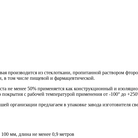
вая производится из стеклоткани, пропитанной раствором фтор
, в том числе пищевой и фармацевтической.
ста не менее 50% применяется как конструкционный и изоляцио
 покрытия с рабочей температурой применения от -100° до +250
шей организации предлагаем в упаковке завода изготовителя св
 100 мм, длина не менее 0,9 метров