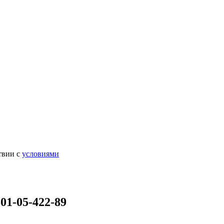
твии с
условиями
01-05-422-89