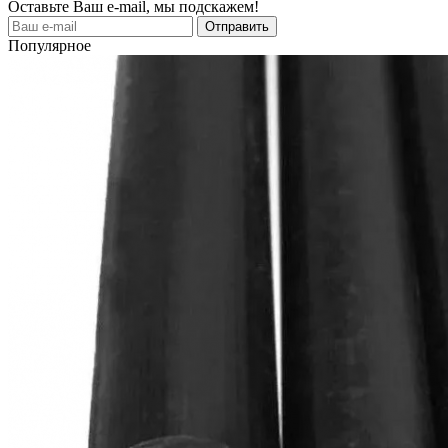
Оставьте Ваш e-mail, мы подскажем!
Популярное