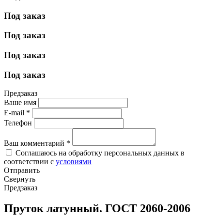
Под заказ
Под заказ
Под заказ
Под заказ
Предзаказ
Ваше имя
E-mail
*
Телефон
Ваш комментарий
*
Соглашаюсь на обработку персональных данных в
соответствии с
условиями
Отправить
Свернуть
Предзаказ
Пруток латунный. ГОСТ 2060-2006