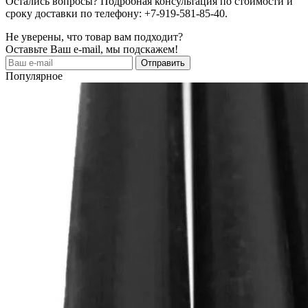
Остались вопросы? Подробная консультация по стоимости и
сроку доставки по телефону: +7-919-581-85-40.
Не уверены, что товар вам подходит?
Оставьте Ваш e-mail, мы подскажем!
Популярное