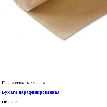
Прокладочные материалы
Бумага парафинированная
От 255 Р