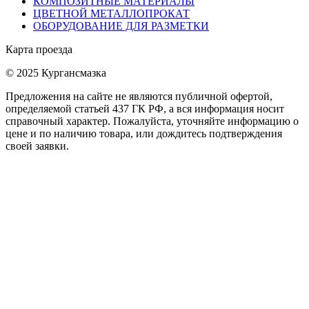
КОМПОЗИТНЫЕ МАТЕРИАЛЫ
ЦВЕТНОЙ МЕТАЛЛОПРОКАТ
ОБОРУДОВАНИЕ ДЛЯ РАЗМЕТКИ
Карта проезда
© 2025 Кургансмазка
Предложения на сайте не являются публичной офертой,
определяемой статьей 437 ГК РФ, а вся информация носит
справочный характер. Пожалуйста, уточняйте информацию о
цене и по наличию товара, или дождитесь подтверждения
своей заявки.