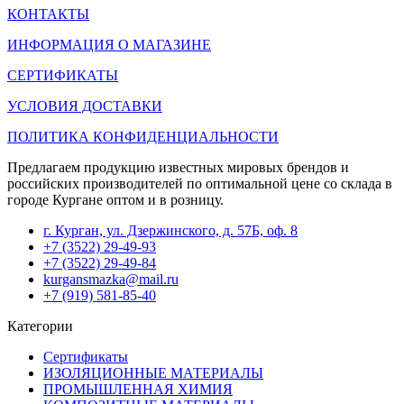
КОНТАКТЫ
ИНФОРМАЦИЯ О МАГАЗИНЕ
СЕРТИФИКАТЫ
УСЛОВИЯ ДОСТАВКИ
ПОЛИТИКА КОНФИДЕНЦИАЛЬНОСТИ
Предлагаем продукцию известных мировых брендов и
российских производителей по оптимальной цене со склада в
городе Кургане оптом и в розницу.
г. Курган, ул. Дзержинского, д. 57Б, оф. 8
+7 (3522) 29-49-93
+7 (3522) 29-49-84
kurgansmazka@mail.ru
+7 (919) 581-85-40
Категории
Сертификаты
ИЗОЛЯЦИОННЫЕ МАТЕРИАЛЫ
ПРОМЫШЛЕННАЯ ХИМИЯ