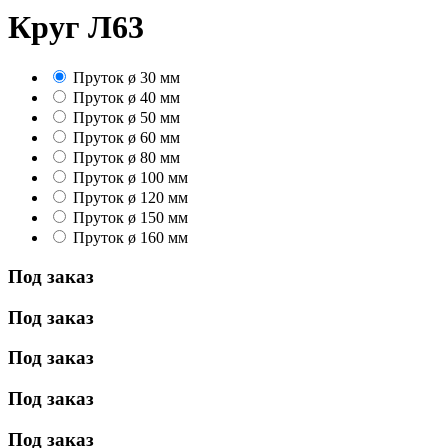
Круг Л63
Пруток ø 30 мм
Пруток ø 40 мм
Пруток ø 50 мм
Пруток ø 60 мм
Пруток ø 80 мм
Пруток ø 100 мм
Пруток ø 120 мм
Пруток ø 150 мм
Пруток ø 160 мм
Под заказ
Под заказ
Под заказ
Под заказ
Под заказ