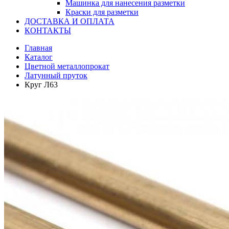
Машинка для нанесения разметки
Краски для разметки
ДОСТАВКА И ОПЛАТА
КОНТАКТЫ
Главная
Каталог
Цветной металлопрокат
Латунный пруток
Круг Л63