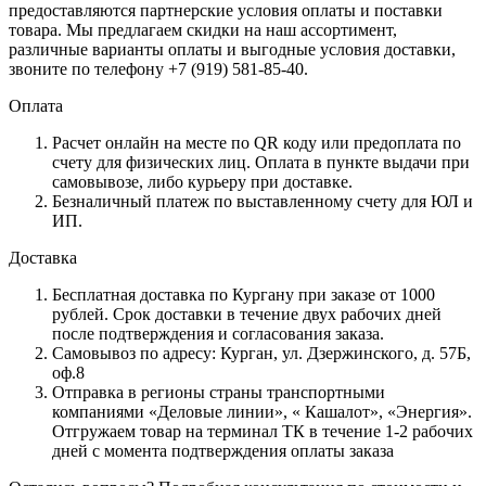
предоставляются партнерские условия оплаты и поставки
товара. Мы предлагаем скидки на наш ассортимент,
различные варианты оплаты и выгодные условия доставки,
звоните по телефону +7 (919) 581-85-40.
Оплата
Расчет онлайн на месте по QR коду или предоплата по
счету для физических лиц. Оплата в пункте выдачи при
самовывозе, либо курьеру при доставке.
Безналичный платеж по выставленному счету для ЮЛ и
ИП.
Доставка
Бесплатная доставка по Кургану при заказе от 1000
рублей. Срок доставки в течение двух рабочих дней
после подтверждения и согласования заказа.
Самовывоз по адресу: Курган, ул. Дзержинского, д. 57Б,
оф.8
Отправка в регионы страны транспортными
компаниями «Деловые линии», « Кашалот», «Энергия».
Отгружаем товар на терминал ТК в течение 1-2 рабочих
дней с момента подтверждения оплаты заказа