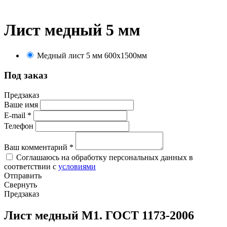
Лист медный 5 мм
Медный лист 5 мм 600х1500мм
Под заказ
Предзаказ
Ваше имя
E-mail
*
Телефон
Ваш комментарий
*
Соглашаюсь на обработку персональных данных в
соответствии с
условиями
Отправить
Свернуть
Предзаказ
Лист медный М1. ГОСТ 1173-2006