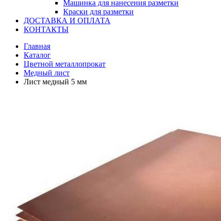
Машинка для нанесения разметки
Краски для разметки
ДОСТАВКА И ОПЛАТА
КОНТАКТЫ
Главная
Каталог
Цветной металлопрокат
Медный лист
Лист медный 5 мм