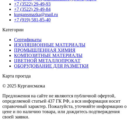
+7 (3522) 29-49-93
+7 (3522) 29-49-84
kurgansmazka@mail.ru
+7 (919) 581-85-40
Категории
Сертификаты
ИЗОЛЯЦИОННЫЕ МАТЕРИАЛЫ
ПРОМЫШЛЕННАЯ ХИМИЯ
КОМПОЗИТНЫЕ МАТЕРИАЛЫ
ЦВЕТНОЙ МЕТАЛЛОПРОКАТ
ОБОРУДОВАНИЕ ДЛЯ РАЗМЕТКИ
Карта проезда
© 2025 Кургансмазка
Предложения на сайте не являются публичной офертой,
определяемой статьей 437 ГК РФ, а вся информация носит
справочный характер. Пожалуйста, уточняйте информацию о
цене и по наличию товара, или дождитесь подтверждения
своей заявки.