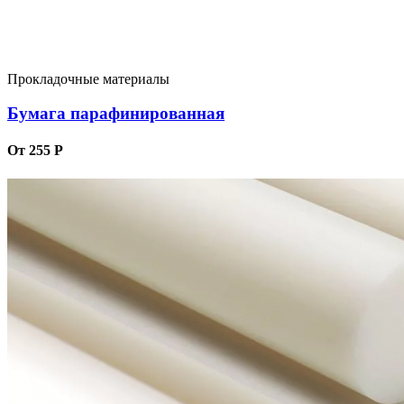
Прокладочные материалы
Бумага парафинированная
От 255 Р