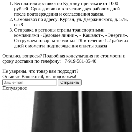
Бесплатная доставка по Кургану при заказе от 1000
рублей. Срок доставки в течение двух рабочих дней
после подтверждения и согласования заказа.
Самовывоз по адресу: Курган, ул. Дзержинского, д. 57Б,
оф.8
Отправка в регионы страны транспортными
компаниями «Деловые линии», « Кашалот», «Энергия».
Отгружаем товар на терминал ТК в течение 1-2 рабочих
дней с момента подтверждения оплаты заказа
Остались вопросы? Подробная консультация по стоимости и
сроку доставки по телефону: +7-919-581-85-40.
Не уверены, что товар вам подходит?
Оставьте Ваш e-mail, мы подскажем!
Популярное