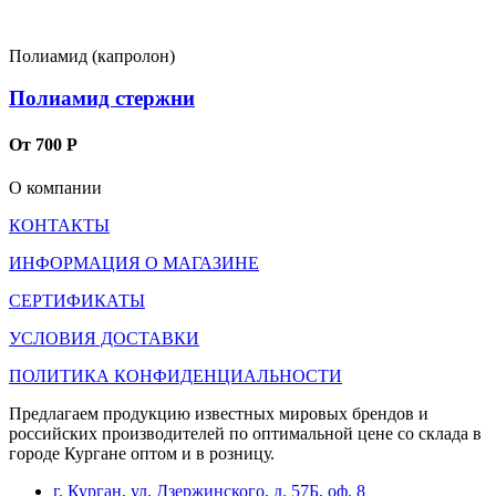
Полиамид (капролон)
Полиамид стержни
От 700 Р
О компании
КОНТАКТЫ
ИНФОРМАЦИЯ О МАГАЗИНЕ
СЕРТИФИКАТЫ
УСЛОВИЯ ДОСТАВКИ
ПОЛИТИКА КОНФИДЕНЦИАЛЬНОСТИ
Предлагаем продукцию известных мировых брендов и
российских производителей по оптимальной цене со склада в
городе Кургане оптом и в розницу.
г. Курган, ул. Дзержинского, д. 57Б, оф. 8