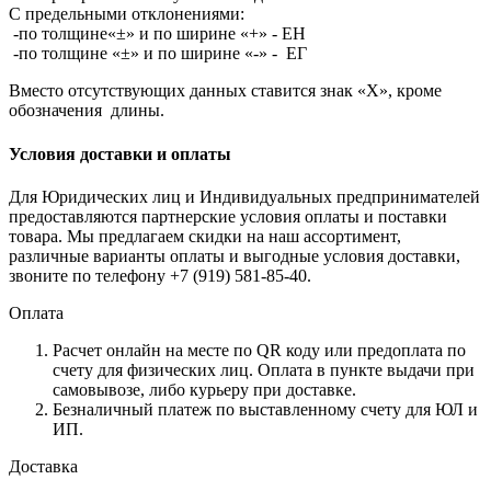
С предельными отклонениями:
-по толщине«±» и по ширине «+» - ЕН
-по толщине «±» и по ширине «-» - ЕГ
Вместо отсутствующих данных ставится знак «X», кроме
обозначения длины.
Условия доставки и оплаты
Для Юридических лиц и Индивидуальных предпринимателей
предоставляются партнерские условия оплаты и поставки
товара. Мы предлагаем скидки на наш ассортимент,
различные варианты оплаты и выгодные условия доставки,
звоните по телефону +7 (919) 581-85-40.
Оплата
Расчет онлайн на месте по QR коду или предоплата по
счету для физических лиц. Оплата в пункте выдачи при
самовывозе, либо курьеру при доставке.
Безналичный платеж по выставленному счету для ЮЛ и
ИП.
Доставка