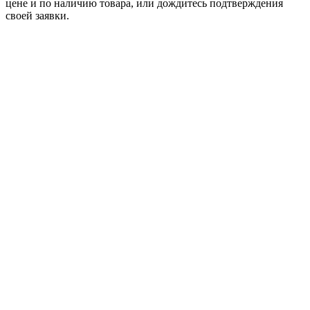
цене и по наличию товара, или дождитесь подтверждения
своей заявки.