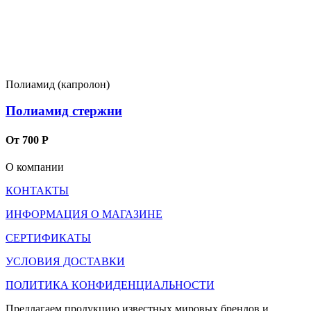
Полиамид (капролон)
Полиамид стержни
От 700 Р
О компании
КОНТАКТЫ
ИНФОРМАЦИЯ О МАГАЗИНЕ
СЕРТИФИКАТЫ
УСЛОВИЯ ДОСТАВКИ
ПОЛИТИКА КОНФИДЕНЦИАЛЬНОСТИ
Предлагаем продукцию известных мировых брендов и