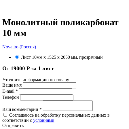
Монолитный поликарбонат
10 мм
Novattro (Россия)
Лист 10мм х 1525 х 2050 мм, прозрачный
От 19000 Р за 1 лист
Уточнить информацию по товару
Ваше имя
E-mail
*
Телефон
Ваш комментарий
*
Соглашаюсь на обработку персональных данных в
соответствии с
условиями
Отправить