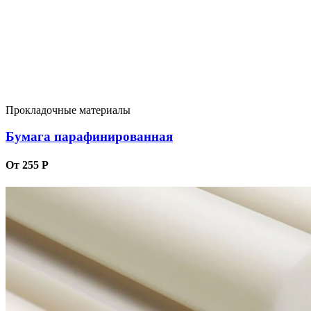
Прокладочные материалы
Бумага парафинированная
От 255 Р