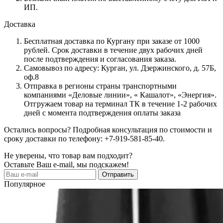
ИП.
Доставка
Бесплатная доставка по Кургану при заказе от 1000
рублей. Срок доставки в течение двух рабочих дней
после подтверждения и согласования заказа.
Самовывоз по адресу: Курган, ул. Дзержинского, д. 57Б,
оф.8
Отправка в регионы страны транспортными
компаниями «Деловые линии», « Кашалот», «Энергия».
Отгружаем товар на терминал ТК в течение 1-2 рабочих
дней с момента подтверждения оплаты заказа
Остались вопросы? Подробная консультация по стоимости и
сроку доставки по телефону: +7-919-581-85-40.
Не уверены, что товар вам подходит?
Оставьте Ваш e-mail, мы подскажем!
Популярное