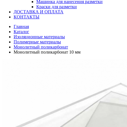
Машинка для нанесения разметки
Краски для разметки
ДОСТАВКА И ОПЛАТА
КОНТАКТЫ
Главная
Каталог
Изоляционные материалы
Полимерные материалы
Монолитный поликарбонат
Монолитный поликарбонат 10 мм