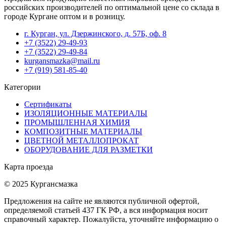
российских производителей по оптимальной цене со склада в
городе Кургане оптом и в розницу.
г. Курган, ул. Дзержинского, д. 57Б, оф. 8
+7 (3522) 29-49-93
+7 (3522) 29-49-84
kurgansmazka@mail.ru
+7 (919) 581-85-40
Категории
Сертификаты
ИЗОЛЯЦИОННЫЕ МАТЕРИАЛЫ
ПРОМЫШЛЕННАЯ ХИМИЯ
КОМПОЗИТНЫЕ МАТЕРИАЛЫ
ЦВЕТНОЙ МЕТАЛЛОПРОКАТ
ОБОРУДОВАНИЕ ДЛЯ РАЗМЕТКИ
Карта проезда
© 2025 Кургансмазка
Предложения на сайте не являются публичной офертой,
определяемой статьей 437 ГК РФ, а вся информация носит
справочный характер. Пожалуйста, уточняйте информацию о