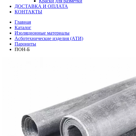
Краски для разметки
ДОСТАВКА И ОПЛАТА
КОНТАКТЫ
Главная
Каталог
Изоляционные материалы
Асботехнические изделия (АТИ)
Парониты
ПОН-Б