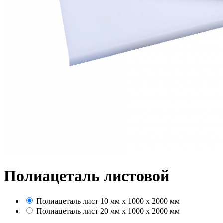
Полиацеталь листовой
Полиацеталь лист 10 мм х 1000 х 2000 мм
Полиацеталь лист 20 мм х 1000 х 2000 мм