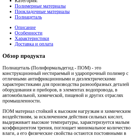
Категория:
Полимерные материалы
Прокладочные материалы
Полиацеталь
Описание
Особенности
Характеристики
Доставка и оплата
Обзор продукта
Полиацеталь (Полиформальдегид - ПОМ) - это
конструкционный нестираемый и ударопрочный полимер с
отличными антифрикционными и диэлектрическими
характеристиками для производства разнообразных деталей
оборудования и приборов, в элементах водопровода, в
автомобильной, химической, пищевой и других отраслях
промышленности.
ПОМ материал стойкий к высоким нагрузкам и химическим
воздействиям, за исключением действия сильных кислот,
выдерживает высокие температуры, характеризуется малым
коэффициентом трения, поглощает минимальное количество
влаги, а его физические свойства остаются постоянными в