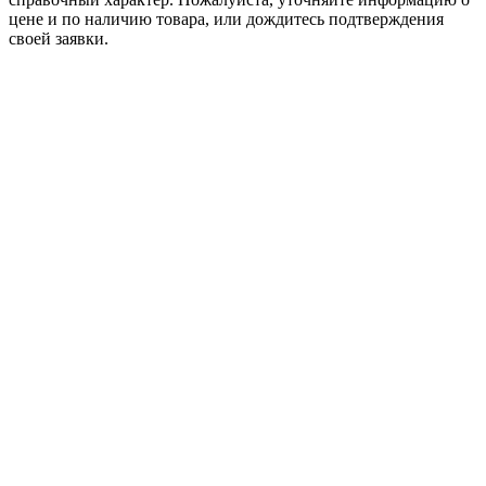
цене и по наличию товара, или дождитесь подтверждения
своей заявки.