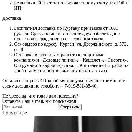
Безналичный платеж по выставленному счету для ЮЛ и
ИП.
Доставка
Бесплатная доставка по Кургану при заказе от 1000
рублей. Срок доставки в течение двух рабочих дней
после подтверждения и согласования заказа.
Самовывоз по адресу: Курган, ул. Дзержинского, д. 57Б,
оф.8
Отправка в регионы страны транспортными
компаниями «Деловые линии», « Кашалот», «Энергия».
Отгружаем товар на терминал ТК в течение 1-2 рабочих
дней с момента подтверждения оплаты заказа
Остались вопросы? Подробная консультация по стоимости и
сроку доставки по телефону: +7-919-581-85-40.
Не уверены, что товар вам подходит?
Оставьте Ваш e-mail, мы подскажем!
Популярное