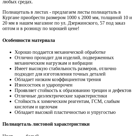
любых средах.
Полиацеталь в листах - предлагаем листы полиацеталь в
Кургане приобрести размером 1000 х 2000 мм, толщиной 10 и
20 мм в нашем магазине по ул. Дзержинского, 57 под заказ
оптом и в розницу по хорошей цене!
Особенности материала
Хорошо поддается механической обработке
Отлично проходит для изделий, подверженных
механическим нагрузкам и вибрации
Имеет высокую стабильность размеров, отлично
подходит для изготовления точных деталей
Обладает низким коэффициентом трения
Износостоек и ударопрочен
Проявляет стойкость к образованию трещин и дефектов
Отличные диэлектрические характеристики
Стойкость к химическим реагентам, ГСМ, слабым
кислотам и щелочам
Обладает высокой пластичностью и упругостью
Полиацеталь листовой характеристики