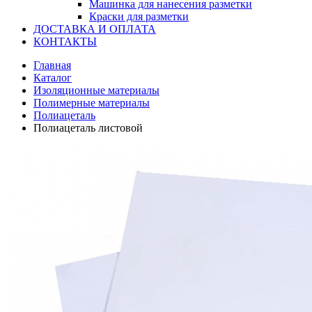
Машинка для нанесения разметки
Краски для разметки
ДОСТАВКА И ОПЛАТА
КОНТАКТЫ
Главная
Каталог
Изоляционные материалы
Полимерные материалы
Полиацеталь
Полиацеталь листовой