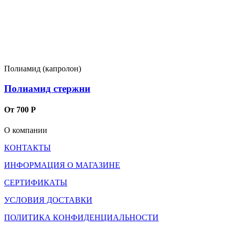
Полиамид (капролон)
Полиамид стержни
От 700 Р
О компании
КОНТАКТЫ
ИНФОРМАЦИЯ О МАГАЗИНЕ
СЕРТИФИКАТЫ
УСЛОВИЯ ДОСТАВКИ
ПОЛИТИКА КОНФИДЕНЦИАЛЬНОСТИ