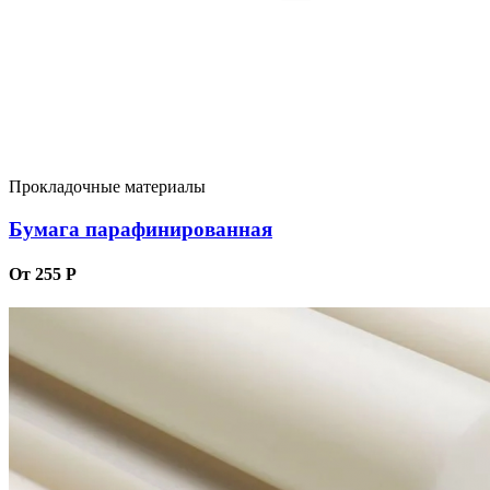
Прокладочные материалы
Бумага парафинированная
От 255 Р