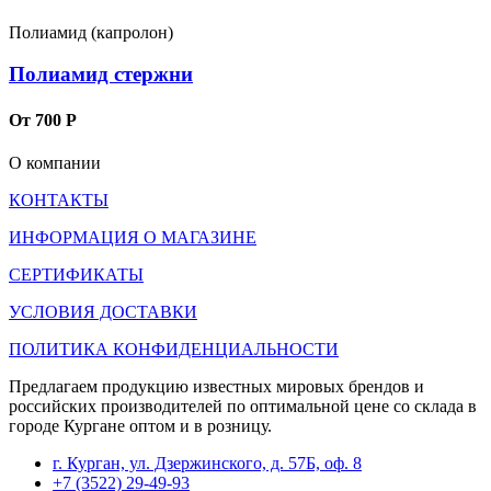
Полиамид (капролон)
Полиамид стержни
От 700 Р
О компании
КОНТАКТЫ
ИНФОРМАЦИЯ О МАГАЗИНЕ
СЕРТИФИКАТЫ
УСЛОВИЯ ДОСТАВКИ
ПОЛИТИКА КОНФИДЕНЦИАЛЬНОСТИ
Предлагаем продукцию известных мировых брендов и
российских производителей по оптимальной цене со склада в
городе Кургане оптом и в розницу.
г. Курган, ул. Дзержинского, д. 57Б, оф. 8
+7 (3522) 29-49-93