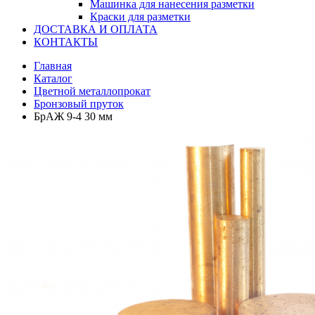
Машинка для нанесения разметки
Краски для разметки
ДОСТАВКА И ОПЛАТА
КОНТАКТЫ
Главная
Каталог
Цветной металлопрокат
Бронзовый пруток
БрАЖ 9-4 30 мм