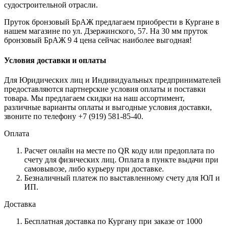
судостроительной отрасли.
Пруток бронзовый БрАЖ предлагаем приобрести в Кургане в
нашем магазине по ул. Дзержинского, 57. На 30 мм пруток
бронзовый БрАЖ 9 4 цена сейчас наиболее выгодная!
Условия доставки и оплаты
Для Юридических лиц и Индивидуальных предпринимателей
предоставляются партнерские условия оплаты и поставки
товара. Мы предлагаем скидки на наш ассортимент,
различные варианты оплаты и выгодные условия доставки,
звоните по телефону +7 (919) 581-85-40.
Оплата
Расчет онлайн на месте по QR коду или предоплата по
счету для физических лиц. Оплата в пункте выдачи при
самовывозе, либо курьеру при доставке.
Безналичный платеж по выставленному счету для ЮЛ и
ИП.
Доставка
Бесплатная доставка по Кургану при заказе от 1000