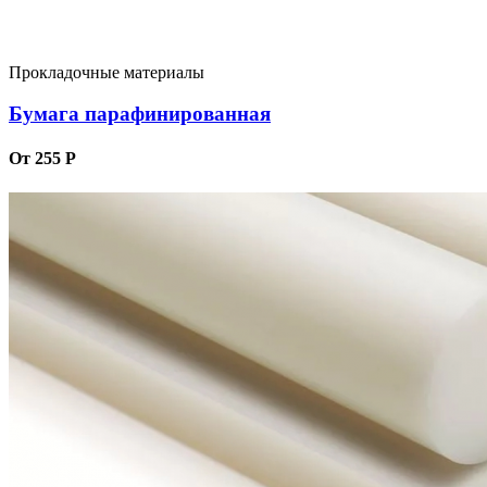
Прокладочные материалы
Бумага парафинированная
От 255 Р