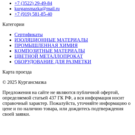
+7 (3522) 29-49-84
kurgansmazka@mail.ru
+7 (919) 581-85-40
Категории
Сертификаты
ИЗОЛЯЦИОННЫЕ МАТЕРИАЛЫ
ПРОМЫШЛЕННАЯ ХИМИЯ
КОМПОЗИТНЫЕ МАТЕРИАЛЫ
ЦВЕТНОЙ МЕТАЛЛОПРОКАТ
ОБОРУДОВАНИЕ ДЛЯ РАЗМЕТКИ
Карта проезда
© 2025 Кургансмазка
Предложения на сайте не являются публичной офертой,
определяемой статьей 437 ГК РФ, а вся информация носит
справочный характер. Пожалуйста, уточняйте информацию о
цене и по наличию товара, или дождитесь подтверждения
своей заявки.