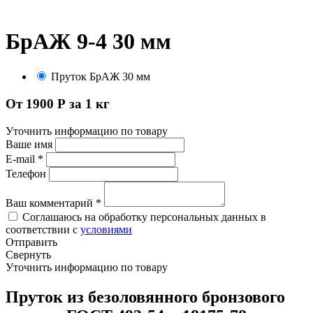
БрАЖ 9-4 30 мм
Пруток БрАЖ 30 мм
От 1900 Р за 1 кг
Уточнить информацию по товару
Ваше имя
E-mail
*
Телефон
Ваш комментарий
*
Соглашаюсь на обработку персональных данных в
соответствии с
условиями
Отправить
Свернуть
Уточнить информацию по товару
Пруток из безоловянного бронзового