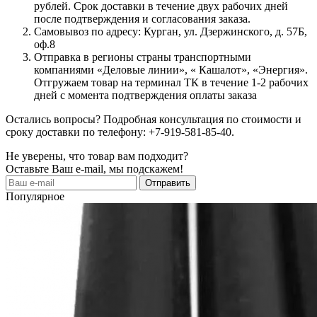
рублей. Срок доставки в течение двух рабочих дней
после подтверждения и согласования заказа.
Самовывоз по адресу: Курган, ул. Дзержинского, д. 57Б,
оф.8
Отправка в регионы страны транспортными
компаниями «Деловые линии», « Кашалот», «Энергия».
Отгружаем товар на терминал ТК в течение 1-2 рабочих
дней с момента подтверждения оплаты заказа
Остались вопросы? Подробная консультация по стоимости и
сроку доставки по телефону: +7-919-581-85-40.
Не уверены, что товар вам подходит?
Оставьте Ваш e-mail, мы подскажем!
Популярное