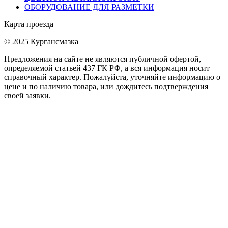
ОБОРУДОВАНИЕ ДЛЯ РАЗМЕТКИ
Карта проезда
© 2025 Кургансмазка
Предложения на сайте не являются публичной офертой,
определяемой статьей 437 ГК РФ, а вся информация носит
справочный характер. Пожалуйста, уточняйте информацию о
цене и по наличию товара, или дождитесь подтверждения
своей заявки.