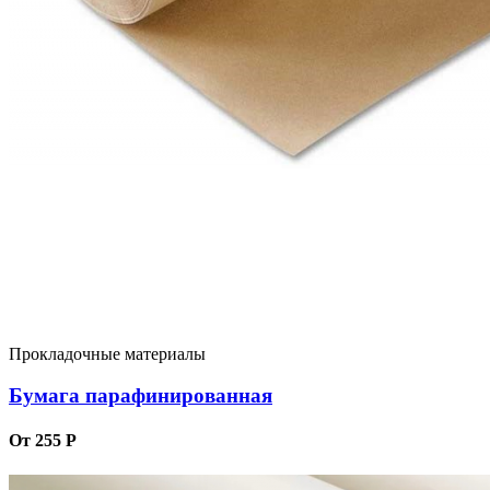
Прокладочные материалы
Бумага парафинированная
От 255 Р