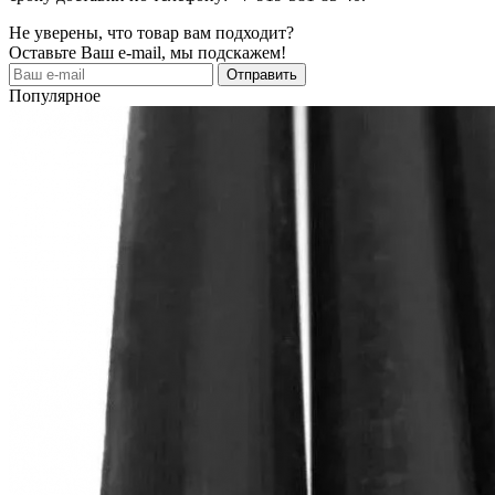
Не уверены, что товар вам подходит?
Оставьте Ваш e-mail, мы подскажем!
Популярное