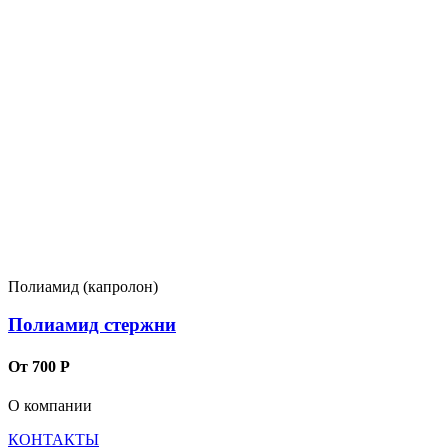
Полиамид (капролон)
Полиамид стержни
От 700 Р
О компании
КОНТАКТЫ