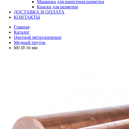
Машинка для нанесения разметки
Краски для разметки
ДОСТАВКА И ОПЛАТА
КОНТАКТЫ
Главная
Каталог
Цветной металлопрокат
Медный пруток
М1 Ø 16 мм