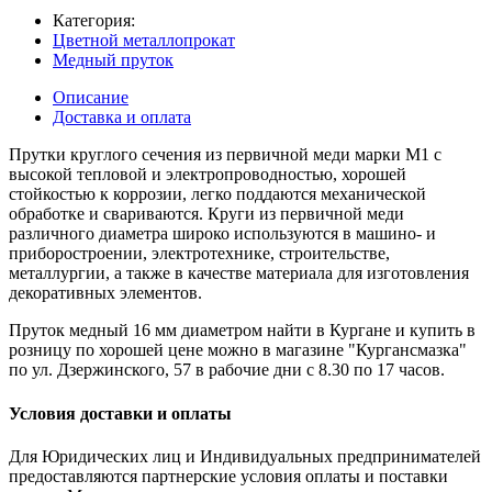
Категория:
Цветной металлопрокат
Медный пруток
Описание
Доставка и оплата
Прутки круглого сечения из первичной меди марки М1 с
высокой тепловой и электропроводностью, хорошей
стойкостью к коррозии, легко поддаются механической
обработке и свариваются. Круги из первичной меди
различного диаметра широко используются в машино- и
приборостроении, электротехнике, строительстве,
металлургии, а также в качестве материала для изготовления
декоративных элементов.
Пруток медный 16 мм диаметром найти в Кургане и купить в
розницу по хорошей цене можно в магазине "Кургансмазка"
по ул. Дзержинского, 57 в рабочие дни с 8.30 по 17 часов.
Условия доставки и оплаты
Для Юридических лиц и Индивидуальных предпринимателей
предоставляются партнерские условия оплаты и поставки