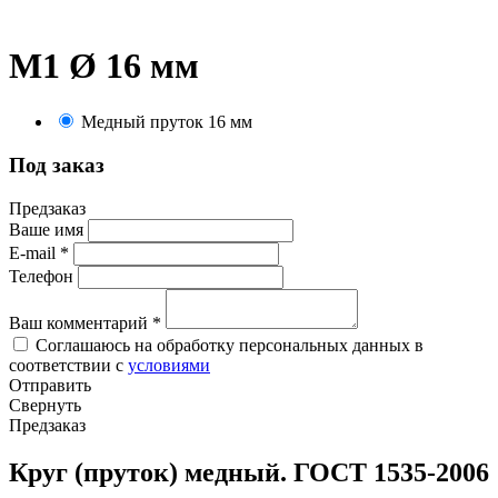
М1 Ø 16 мм
Медный пруток 16 мм
Под заказ
Предзаказ
Ваше имя
E-mail
*
Телефон
Ваш комментарий
*
Соглашаюсь на обработку персональных данных в
соответствии с
условиями
Отправить
Свернуть
Предзаказ
Круг (пруток) медный. ГОСТ 1535-2006