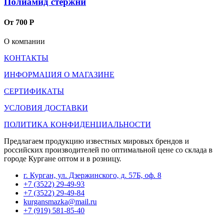
Полиамид стержни
От 700 Р
О компании
КОНТАКТЫ
ИНФОРМАЦИЯ О МАГАЗИНЕ
СЕРТИФИКАТЫ
УСЛОВИЯ ДОСТАВКИ
ПОЛИТИКА КОНФИДЕНЦИАЛЬНОСТИ
Предлагаем продукцию известных мировых брендов и
российских производителей по оптимальной цене со склада в
городе Кургане оптом и в розницу.
г. Курган, ул. Дзержинского, д. 57Б, оф. 8
+7 (3522) 29-49-93
+7 (3522) 29-49-84
kurgansmazka@mail.ru
+7 (919) 581-85-40