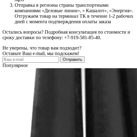
Отправка в регионы страны транспортными
компаниями «Деловые линии», « Кашалот», «Энергия».
Отгружаем товар на терминал ТК в течение 1-2 рабочих
дней с момента подтверждения оплаты заказа
Остались вопросы? Подробная консультация по стоимости и
сроку доставки по телефону: +7-919-581-85-40.
Не уверены, что товар вам подходит?
Оставьте Ваш e-mail, мы подскажем!
Популярное