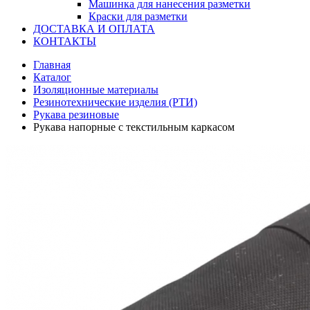
Машинка для нанесения разметки
Краски для разметки
ДОСТАВКА И ОПЛАТА
КОНТАКТЫ
Главная
Каталог
Изоляционные материалы
Резинотехнические изделия (РТИ)
Рукава резиновые
Рукава напорные с текстильным каркасом