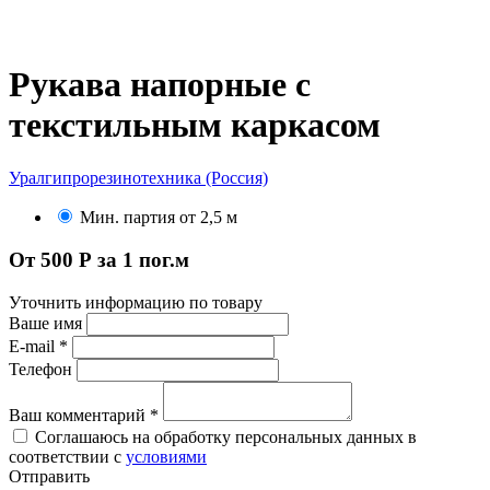
Рукава напорные с
текстильным каркасом
Уралгипрорезинотехника (Россия)
Мин. партия от 2,5 м
От 500 Р за 1 пог.м
Уточнить информацию по товару
Ваше имя
E-mail
*
Телефон
Ваш комментарий
*
Соглашаюсь на обработку персональных данных в
соответствии с
условиями
Отправить