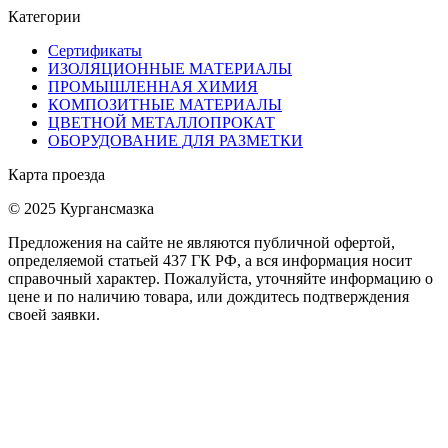
Категории
Сертификаты
ИЗОЛЯЦИОННЫЕ МАТЕРИАЛЫ
ПРОМЫШЛЕННАЯ ХИМИЯ
КОМПОЗИТНЫЕ МАТЕРИАЛЫ
ЦВЕТНОЙ МЕТАЛЛОПРОКАТ
ОБОРУДОВАНИЕ ДЛЯ РАЗМЕТКИ
Карта проезда
© 2025 Кургансмазка
Предложения на сайте не являются публичной офертой,
определяемой статьей 437 ГК РФ, а вся информация носит
справочный характер. Пожалуйста, уточняйте информацию о
цене и по наличию товара, или дождитесь подтверждения
своей заявки.