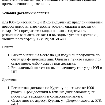
промышленного применения.
Условия доставки и оплаты
Для Юридических лиц и Индивидуальных предпринимателей
предоставляются партнерские условия оплаты и поставки
товара. Мы предлагаем скидки на наш ассортимент,
различные варианты оплаты и выгодные условия доставки,
звоните по телефону +7 (919) 581-85-40.
Оплата
Расчет онлайн на месте по QR коду или предоплата по
счету для физических лиц. Оплата в пункте выдачи при
самовывозе, либо курьеру при доставке.
Безналичный платеж по выставленному счету для ЮЛ и
ИП.
Доставка
Бесплатная доставка по Кургану при заказе от 1000
рублей. Срок доставки в течение двух рабочих дней
после подтверждения и согласования заказа.
Самовывоз по адресу: Курган, ул. Дзержинского, д. 57Б,
оф.8