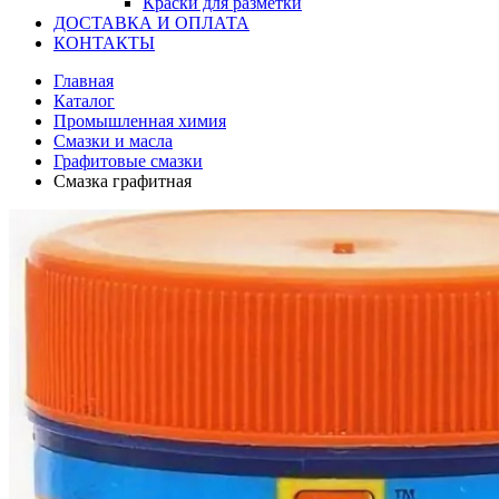
Краски для разметки
ДОСТАВКА И ОПЛАТА
КОНТАКТЫ
Главная
Каталог
Промышленная химия
Смазки и масла
Графитовые смазки
Смазка графитная