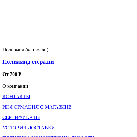
Полиамид (капролон)
Полиамид стержни
От 700 Р
О компании
КОНТАКТЫ
ИНФОРМАЦИЯ О МАГАЗИНЕ
СЕРТИФИКАТЫ
УСЛОВИЯ ДОСТАВКИ