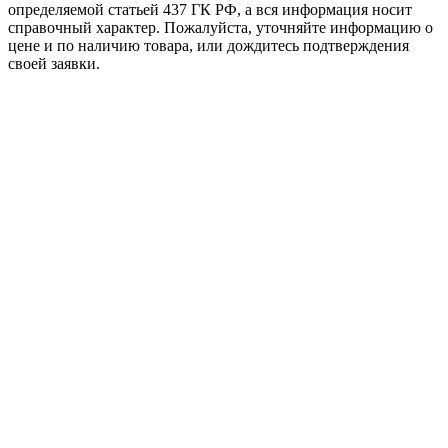
определяемой статьей 437 ГК РФ, а вся информация носит
справочный характер. Пожалуйста, уточняйте информацию о
цене и по наличию товара, или дождитесь подтверждения
своей заявки.