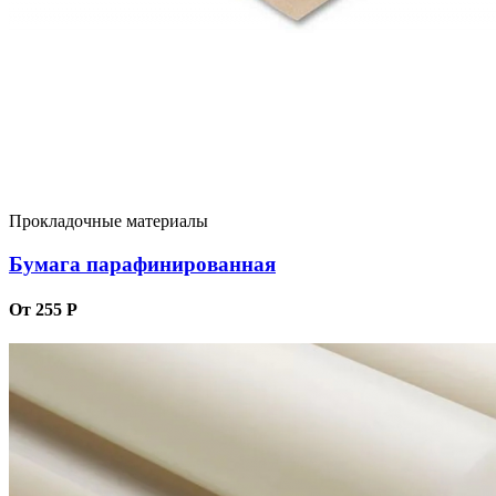
Прокладочные материалы
Бумага парафинированная
От 255 Р