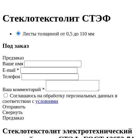
Стеклотекстолит СТЭФ
Листы толщиной от 0,5 до 110 мм
Под заказ
Предзаказ
Ваше имя
E-mail
*
Телефон
Ваш комментарий
*
Соглашаюсь на обработку персональных данных в
соответствии с
условиями
Отправить
Свернуть
Предзаказ
Стеклотекстолит электротехнический