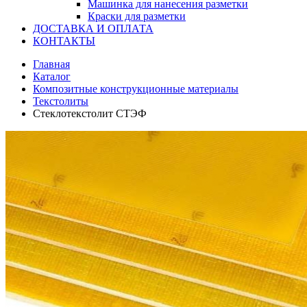
Машинка для нанесения разметки
Краски для разметки
ДОСТАВКА И ОПЛАТА
КОНТАКТЫ
Главная
Каталог
Композитные конструкционные материалы
Текстолиты
Стеклотекстолит СТЭФ