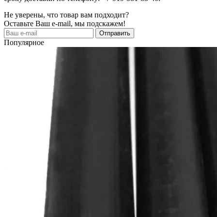
Не уверены, что товар вам подходит?
Оставьте Ваш e-mail, мы подскажем!
Популярное