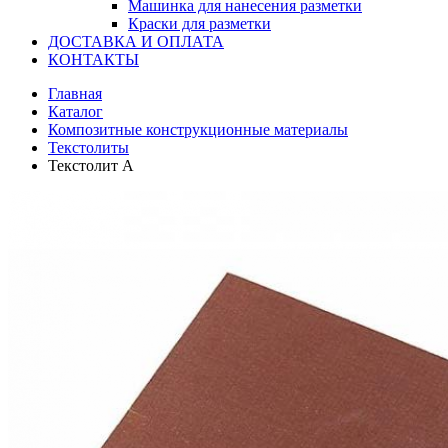
Машинка для нанесения разметки
Краски для разметки
ДОСТАВКА И ОПЛАТА
КОНТАКТЫ
Главная
Каталог
Композитные конструкционные материалы
Текстолиты
Текстолит А