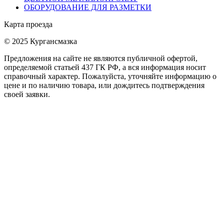
ОБОРУДОВАНИЕ ДЛЯ РАЗМЕТКИ
Карта проезда
© 2025 Кургансмазка
Предложения на сайте не являются публичной офертой,
определяемой статьей 437 ГК РФ, а вся информация носит
справочный характер. Пожалуйста, уточняйте информацию о
цене и по наличию товара, или дождитесь подтверждения
своей заявки.