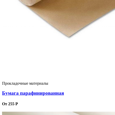
Прокладочные материалы
Бумага парафинированная
От 255 Р