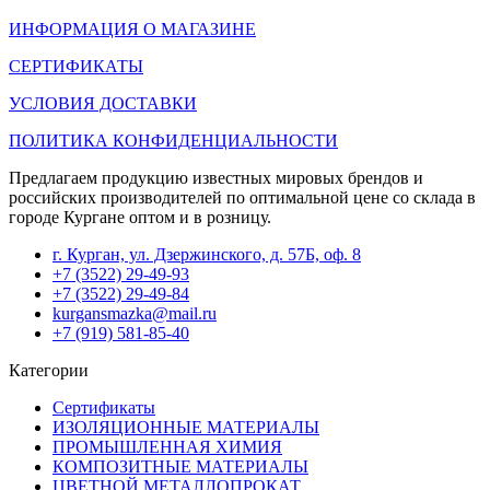
ИНФОРМАЦИЯ О МАГАЗИНЕ
СЕРТИФИКАТЫ
УСЛОВИЯ ДОСТАВКИ
ПОЛИТИКА КОНФИДЕНЦИАЛЬНОСТИ
Предлагаем продукцию известных мировых брендов и
российских производителей по оптимальной цене со склада в
городе Кургане оптом и в розницу.
г. Курган, ул. Дзержинского, д. 57Б, оф. 8
+7 (3522) 29-49-93
+7 (3522) 29-49-84
kurgansmazka@mail.ru
+7 (919) 581-85-40
Категории
Сертификаты
ИЗОЛЯЦИОННЫЕ МАТЕРИАЛЫ
ПРОМЫШЛЕННАЯ ХИМИЯ
КОМПОЗИТНЫЕ МАТЕРИАЛЫ
ЦВЕТНОЙ МЕТАЛЛОПРОКАТ