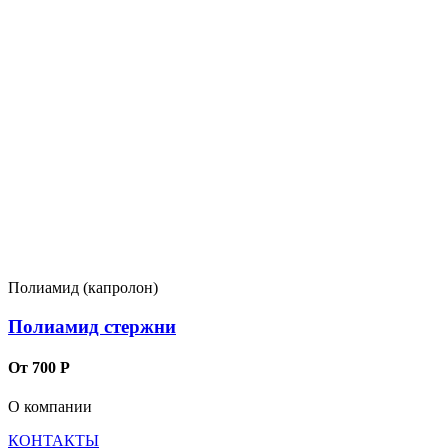
Полиамид (капролон)
Полиамид стержни
От 700 Р
О компании
КОНТАКТЫ