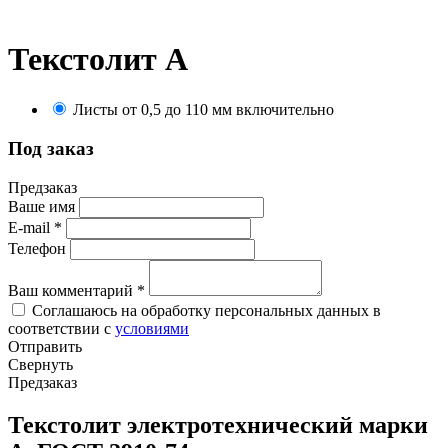
Текстолит А
Листы от 0,5 до 110 мм включительно
Под заказ
Предзаказ
Ваше имя
E-mail
*
Телефон
Ваш комментарий
*
Соглашаюсь на обработку персональных данных в
соответствии с
условиями
Отправить
Свернуть
Предзаказ
Текстолит электротехнический марки