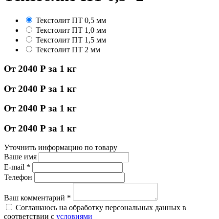
Текстолит ПТ 0,5 мм
Текстолит ПТ 1,0 мм
Текстолит ПТ 1,5 мм
Текстолит ПТ 2 мм
От 2040 Р за 1 кг
От 2040 Р за 1 кг
От 2040 Р за 1 кг
От 2040 Р за 1 кг
Уточнить информацию по товару
Ваше имя
E-mail
*
Телефон
Ваш комментарий
*
Соглашаюсь на обработку персональных данных в
соответствии с
условиями