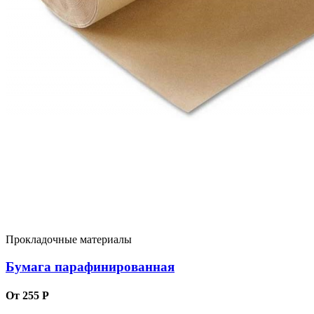
Прокладочные материалы
Бумага парафинированная
От 255 Р