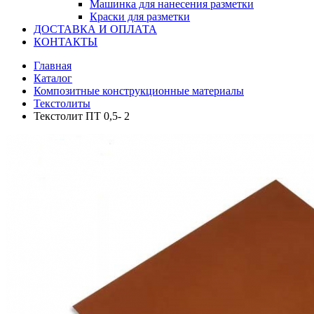
Машинка для нанесения разметки
Краски для разметки
ДОСТАВКА И ОПЛАТА
КОНТАКТЫ
Главная
Каталог
Композитные конструкционные материалы
Текстолиты
Текстолит ПТ 0,5- 2