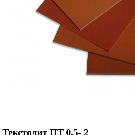
Текстолит ПТ 0,5- 2