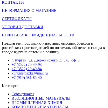
КОНТАКТЫ
ИНФОРМАЦИЯ О МАГАЗИНЕ
СЕРТИФИКАТЫ
УСЛОВИЯ ДОСТАВКИ
ПОЛИТИКА КОНФИДЕНЦИАЛЬНОСТИ
Предлагаем продукцию известных мировых брендов и
российских производителей по оптимальной цене со склада в
городе Кургане оптом и в розницу.
г. Курган, ул. Дзержинского, д. 57Б, оф. 8
+7 (3522) 29-49-93
+7 (3522) 29-49-84
kurgansmazka@mail.ru
+7 (919) 581-85-40
Категории
Сертификаты
ИЗОЛЯЦИОННЫЕ МАТЕРИАЛЫ
ПРОМЫШЛЕННАЯ ХИМИЯ
КОМПОЗИТНЫЕ МАТЕРИАЛЫ