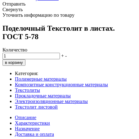
Отправить
Свернуть
Уточнить информацию по товару
Поделочный Текстолит в листах.
ГОСТ 5-78
Количество
+
-
в корзину
Категория:
Полимерные материалы
Композитные конструкционные материалы
Текстолиты
Прокладочные материалы
Электроизоляционные материалы
Текстолит листовой
Описание
Характеристики
Назначение
Доставка и оплата