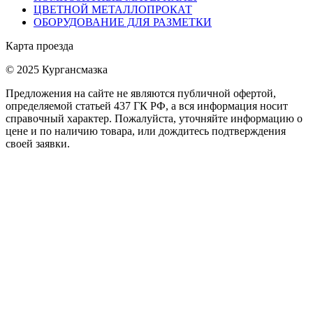
ЦВЕТНОЙ МЕТАЛЛОПРОКАТ
ОБОРУДОВАНИЕ ДЛЯ РАЗМЕТКИ
Карта проезда
© 2025 Кургансмазка
Предложения на сайте не являются публичной офертой,
определяемой статьей 437 ГК РФ, а вся информация носит
справочный характер. Пожалуйста, уточняйте информацию о
цене и по наличию товара, или дождитесь подтверждения
своей заявки.