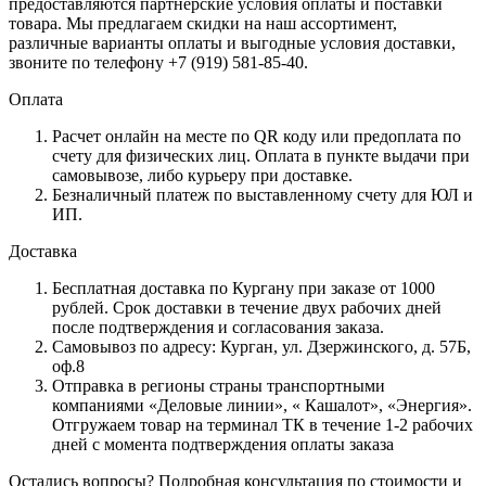
предоставляются партнерские условия оплаты и поставки
товара. Мы предлагаем скидки на наш ассортимент,
различные варианты оплаты и выгодные условия доставки,
звоните по телефону +7 (919) 581-85-40.
Оплата
Расчет онлайн на месте по QR коду или предоплата по
счету для физических лиц. Оплата в пункте выдачи при
самовывозе, либо курьеру при доставке.
Безналичный платеж по выставленному счету для ЮЛ и
ИП.
Доставка
Бесплатная доставка по Кургану при заказе от 1000
рублей. Срок доставки в течение двух рабочих дней
после подтверждения и согласования заказа.
Самовывоз по адресу: Курган, ул. Дзержинского, д. 57Б,
оф.8
Отправка в регионы страны транспортными
компаниями «Деловые линии», « Кашалот», «Энергия».
Отгружаем товар на терминал ТК в течение 1-2 рабочих
дней с момента подтверждения оплаты заказа
Остались вопросы? Подробная консультация по стоимости и