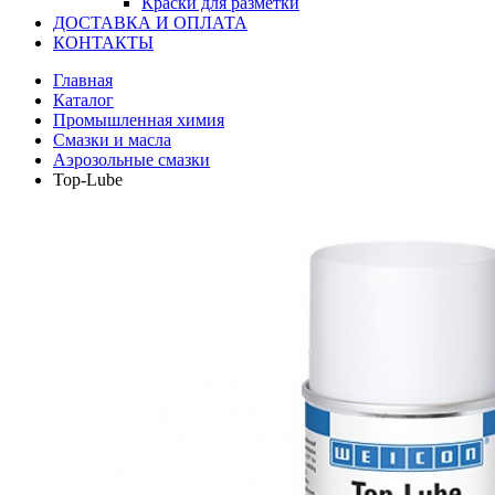
Краски для разметки
ДОСТАВКА И ОПЛАТА
КОНТАКТЫ
Главная
Каталог
Промышленная химия
Смазки и масла
Аэрозольные смазки
Top-Lube