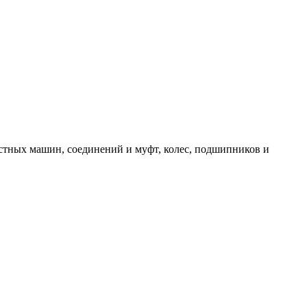
стных машин, соединений и муфт, колес, подшипников и