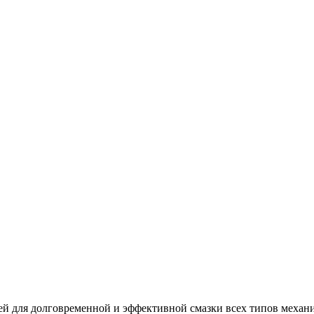
прей для долговременной и эффективной смазки всех типов меха