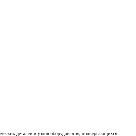
нических деталей и узлов оборудования, подвергающихся