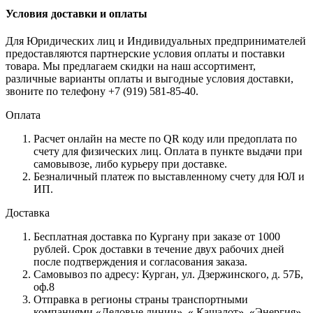
Условия доставки и оплаты
Для Юридических лиц и Индивидуальных предпринимателей
предоставляются партнерские условия оплаты и поставки
товара. Мы предлагаем скидки на наш ассортимент,
различные варианты оплаты и выгодные условия доставки,
звоните по телефону +7 (919) 581-85-40.
Оплата
Расчет онлайн на месте по QR коду или предоплата по
счету для физических лиц. Оплата в пункте выдачи при
самовывозе, либо курьеру при доставке.
Безналичный платеж по выставленному счету для ЮЛ и
ИП.
Доставка
Бесплатная доставка по Кургану при заказе от 1000
рублей. Срок доставки в течение двух рабочих дней
после подтверждения и согласования заказа.
Самовывоз по адресу: Курган, ул. Дзержинского, д. 57Б,
оф.8
Отправка в регионы страны транспортными
компаниями «Деловые линии», « Кашалот», «Энергия».