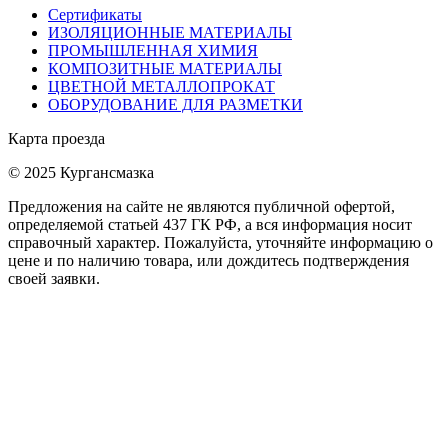
Сертификаты
ИЗОЛЯЦИОННЫЕ МАТЕРИАЛЫ
ПРОМЫШЛЕННАЯ ХИМИЯ
КОМПОЗИТНЫЕ МАТЕРИАЛЫ
ЦВЕТНОЙ МЕТАЛЛОПРОКАТ
ОБОРУДОВАНИЕ ДЛЯ РАЗМЕТКИ
Карта проезда
© 2025 Кургансмазка
Предложения на сайте не являются публичной офертой,
определяемой статьей 437 ГК РФ, а вся информация носит
справочный характер. Пожалуйста, уточняйте информацию о
цене и по наличию товара, или дождитесь подтверждения
своей заявки.