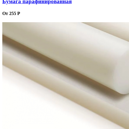
Бумага парафинированная
От 255 Р