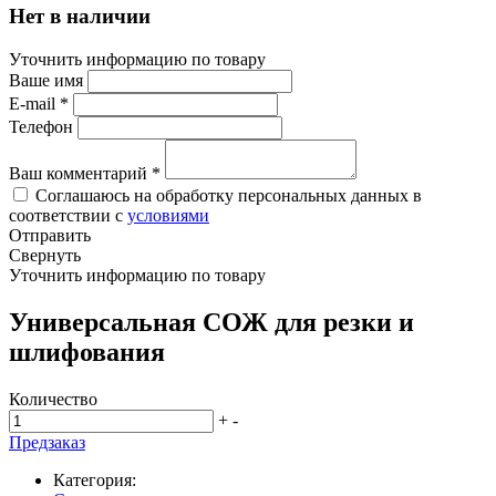
Нет в наличии
Уточнить информацию по товару
Ваше имя
E-mail
*
Телефон
Ваш комментарий
*
Соглашаюсь на обработку персональных данных в
соответствии с
условиями
Отправить
Свернуть
Уточнить информацию по товару
Универсальная СОЖ для резки и
шлифования
Количество
+
-
Предзаказ
Категория: