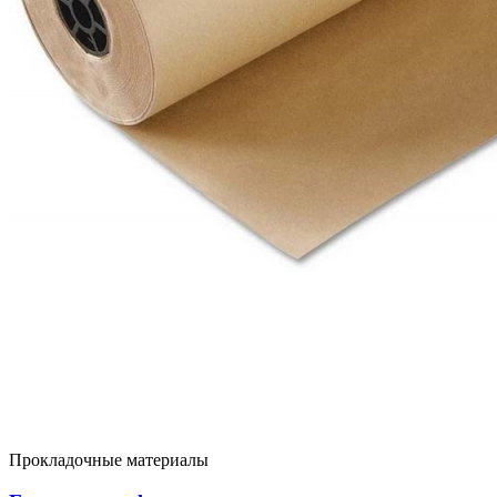
Прокладочные материалы