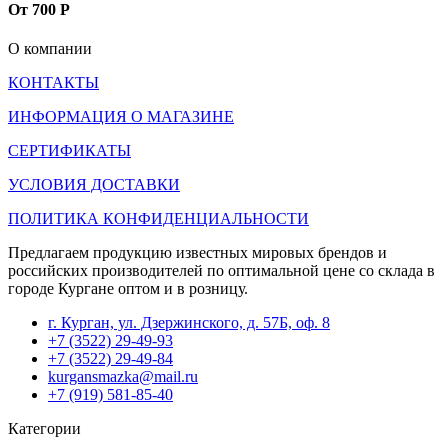
От 700 Р
О компании
КОНТАКТЫ
ИНФОРМАЦИЯ О МАГАЗИНЕ
СЕРТИФИКАТЫ
УСЛОВИЯ ДОСТАВКИ
ПОЛИТИКА КОНФИДЕНЦИАЛЬНОСТИ
Предлагаем продукцию известных мировых брендов и
российских производителей по оптимальной цене со склада в
городе Кургане оптом и в розницу.
г. Курган, ул. Дзержинского, д. 57Б, оф. 8
+7 (3522) 29-49-93
+7 (3522) 29-49-84
kurgansmazka@mail.ru
+7 (919) 581-85-40
Категории