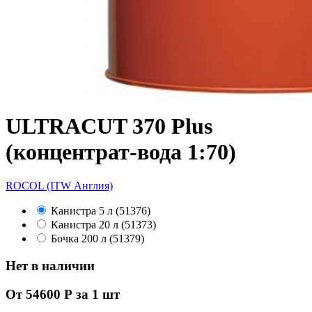
ULTRACUT 370 Plus
(концентрат-вода 1:70)
ROCOL (ITW Англия)
Канистра 5 л (51376)
Канистра 20 л (51373)
Бочка 200 л (51379)
Нет в наличии
От 54600 Р за 1 шт