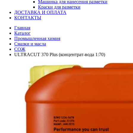
Машинка для нанесения разметки
Краски для разметки
ДОСТАВКА И ОПЛАТА
КОНТАКТЫ
Главная
Каталог
Промышленная химия
Смазки и масла
СОЖ
ULTRACUT 370 Plus (концентрат-вода 1:70)