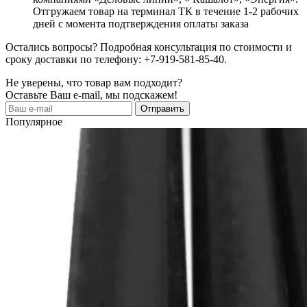
Отгружаем товар на терминал ТК в течение 1-2 рабочих
дней с момента подтверждения оплаты заказа
Остались вопросы? Подробная консультация по стоимости и
сроку доставки по телефону: +7-919-581-85-40.
Не уверены, что товар вам подходит?
Оставьте Ваш e-mail, мы подскажем!
Популярное