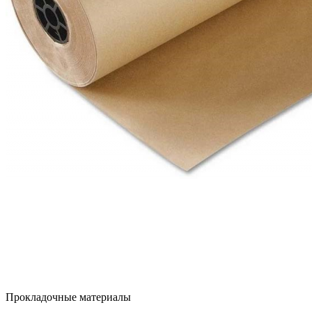
Прокладочные материалы