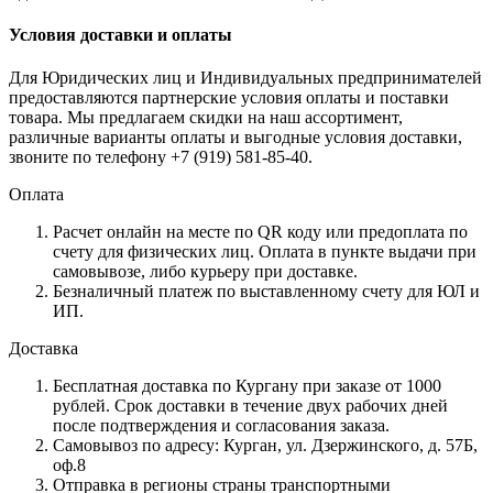
Условия доставки и оплаты
Для Юридических лиц и Индивидуальных предпринимателей
предоставляются партнерские условия оплаты и поставки
товара. Мы предлагаем скидки на наш ассортимент,
различные варианты оплаты и выгодные условия доставки,
звоните по телефону +7 (919) 581-85-40.
Оплата
Расчет онлайн на месте по QR коду или предоплата по
счету для физических лиц. Оплата в пункте выдачи при
самовывозе, либо курьеру при доставке.
Безналичный платеж по выставленному счету для ЮЛ и
ИП.
Доставка
Бесплатная доставка по Кургану при заказе от 1000
рублей. Срок доставки в течение двух рабочих дней
после подтверждения и согласования заказа.
Самовывоз по адресу: Курган, ул. Дзержинского, д. 57Б,
оф.8
Отправка в регионы страны транспортными