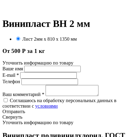
Винипласт ВН 2 мм
Лист 2мм х 810 х 1350 мм
От 500 Р за 1 кг
Уточнить информацию по товару
Ваше имя
E-mail
*
Телефон
Ваш комментарий
*
Соглашаюсь на обработку персональных данных в
соответствии с
условиями
Отправить
Свернуть
Уточнить информацию по товару
Винипласт поливинилхлорид. ГОСТ