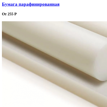
Бумага парафинированная
От 255 Р