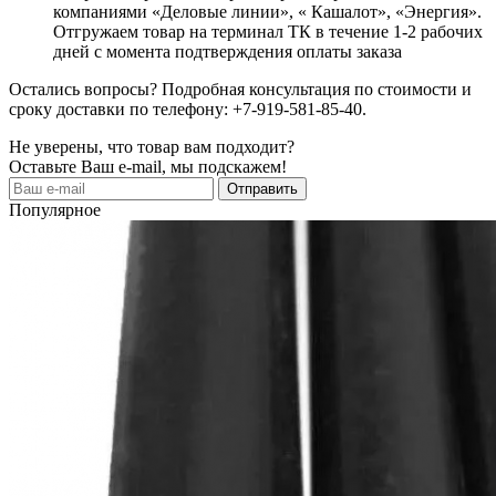
компаниями «Деловые линии», « Кашалот», «Энергия».
Отгружаем товар на терминал ТК в течение 1-2 рабочих
дней с момента подтверждения оплаты заказа
Остались вопросы? Подробная консультация по стоимости и
сроку доставки по телефону: +7-919-581-85-40.
Не уверены, что товар вам подходит?
Оставьте Ваш e-mail, мы подскажем!
Популярное