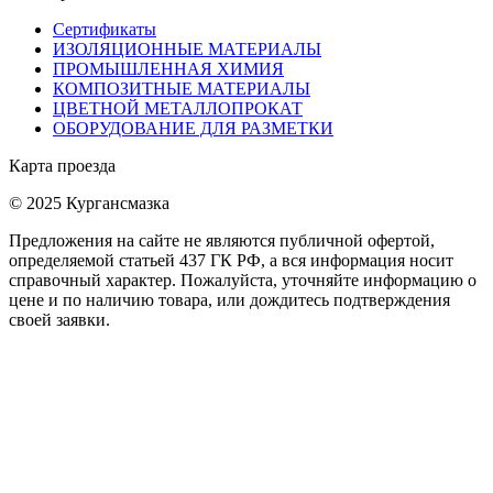
Сертификаты
ИЗОЛЯЦИОННЫЕ МАТЕРИАЛЫ
ПРОМЫШЛЕННАЯ ХИМИЯ
КОМПОЗИТНЫЕ МАТЕРИАЛЫ
ЦВЕТНОЙ МЕТАЛЛОПРОКАТ
ОБОРУДОВАНИЕ ДЛЯ РАЗМЕТКИ
Карта проезда
© 2025 Кургансмазка
Предложения на сайте не являются публичной офертой,
определяемой статьей 437 ГК РФ, а вся информация носит
справочный характер. Пожалуйста, уточняйте информацию о
цене и по наличию товара, или дождитесь подтверждения
своей заявки.