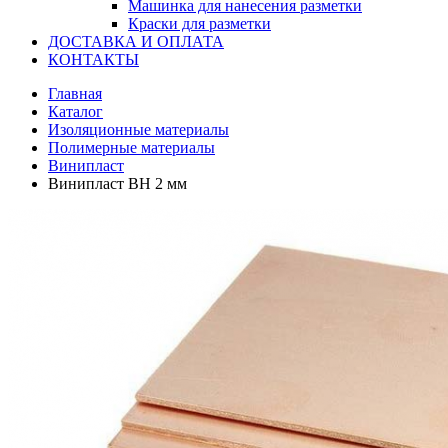
Машинка для нанесения разметки
Краски для разметки
ДОСТАВКА И ОПЛАТА
КОНТАКТЫ
Главная
Каталог
Изоляционные материалы
Полимерные материалы
Винипласт
Винипласт ВН 2 мм