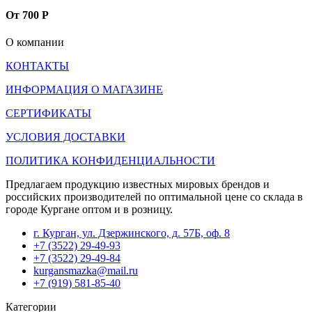
От 700 Р
О компании
КОНТАКТЫ
ИНФОРМАЦИЯ О МАГАЗИНЕ
СЕРТИФИКАТЫ
УСЛОВИЯ ДОСТАВКИ
ПОЛИТИКА КОНФИДЕНЦИАЛЬНОСТИ
Предлагаем продукцию известных мировых брендов и
российских производителей по оптимальной цене со склада в
городе Кургане оптом и в розницу.
г. Курган, ул. Дзержинского, д. 57Б, оф. 8
+7 (3522) 29-49-93
+7 (3522) 29-49-84
kurgansmazka@mail.ru
+7 (919) 581-85-40
Категории