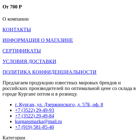
От 700 Р
О компании
КОНТАКТЫ
ИНФОРМАЦИЯ О МАГАЗИНЕ
СЕРТИФИКАТЫ
УСЛОВИЯ ДОСТАВКИ
ПОЛИТИКА КОНФИДЕНЦИАЛЬНОСТИ
Предлагаем продукцию известных мировых брендов и
российских производителей по оптимальной цене со склада в
городе Кургане оптом и в розницу.
г. Курган, ул. Дзержинского, д. 57Б, оф. 8
+7 (3522) 29-49-93
+7 (3522) 29-49-84
kurgansmazka@mail.ru
+7 (919) 581-85-40
Категории