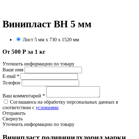
Винипласт ВН 5 мм
Лист 5 мм х 730 х 1520 мм
От 500 Р за 1 кг
Уточнить информацию по товару
Ваше имя
E-mail
*
Телефон
Ваш комментарий
*
Соглашаюсь на обработку персональных данных в
соответствии с
условиями
Отправить
Свернуть
Уточнить информацию по товару
Винипласт поливинилхлорид марки