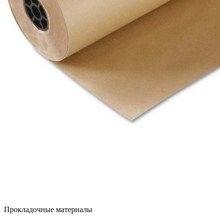
Прокладочные материалы