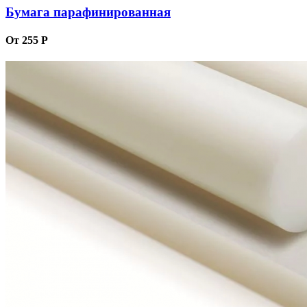
Бумага парафинированная
От 255 Р