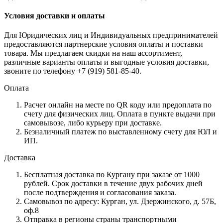
Условия доставки и оплаты
Для Юридических лиц и Индивидуальных предпринимателей
предоставляются партнерские условия оплаты и поставки
товара. Мы предлагаем скидки на наш ассортимент,
различные варианты оплаты и выгодные условия доставки,
звоните по телефону +7 (919) 581-85-40.
Оплата
Расчет онлайн на месте по QR коду или предоплата по
счету для физических лиц. Оплата в пункте выдачи при
самовывозе, либо курьеру при доставке.
Безналичный платеж по выставленному счету для ЮЛ и
ИП.
Доставка
Бесплатная доставка по Кургану при заказе от 1000
рублей. Срок доставки в течение двух рабочих дней
после подтверждения и согласования заказа.
Самовывоз по адресу: Курган, ул. Дзержинского, д. 57Б,
оф.8
Отправка в регионы страны транспортными