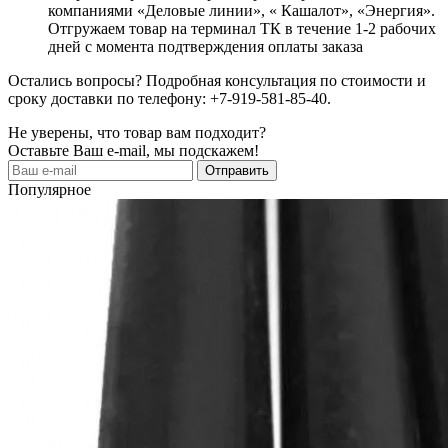
компаниями «Деловые линии», « Кашалот», «Энергия».
Отгружаем товар на терминал ТК в течение 1-2 рабочих
дней с момента подтверждения оплаты заказа
Остались вопросы? Подробная консультация по стоимости и
сроку доставки по телефону: +7-919-581-85-40.
Не уверены, что товар вам подходит?
Оставьте Ваш e-mail, мы подскажем!
Популярное