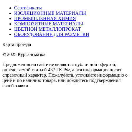
Сертификаты
ИЗОЛЯЦИОННЫЕ МАТЕРИАЛЫ
ПРОМЫШЛЕННАЯ ХИМИЯ
КОМПОЗИТНЫЕ МАТЕРИАЛЫ
ЦВЕТНОЙ МЕТАЛЛОПРОКАТ
ОБОРУДОВАНИЕ ДЛЯ РАЗМЕТКИ
Карта проезда
© 2025 Кургансмазка
Предложения на сайте не являются публичной офертой,
определяемой статьей 437 ГК РФ, а вся информация носит
справочный характер. Пожалуйста, уточняйте информацию о
цене и по наличию товара, или дождитесь подтверждения
своей заявки.