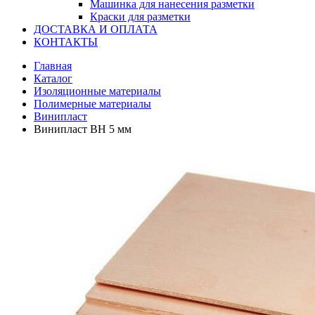
Машинка для нанесения разметки
Краски для разметки
ДОСТАВКА И ОПЛАТА
КОНТАКТЫ
Главная
Каталог
Изоляционные материалы
Полимерные материалы
Винипласт
Винипласт ВН 5 мм