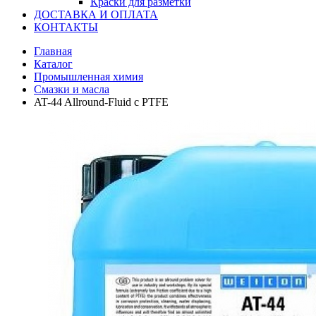
Краски для разметки
ДОСТАВКА И ОПЛАТА
КОНТАКТЫ
Главная
Каталог
Промышленная химия
Смазки и масла
AT-44 Allround-Fluid с PTFE