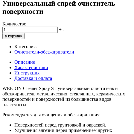
Универсальный спрей очиститель
поверхности
Количество
+
-
в корзину
Категория:
Очистители-обезжириватели
Описание
Характеристики
Инструкция
Доставка и оплата
WEICON Cleaner Spray S - универсальный очиститель и
обезжириватель металлических, стеклянных, керамических
поверхностей и поверхностей из большинства видов
пластмассы.
Рекомендуется для очищения и обезжиривания:
Поверхностей перед грунтовкой и окраской.
Улучшения адгезии перед применением других