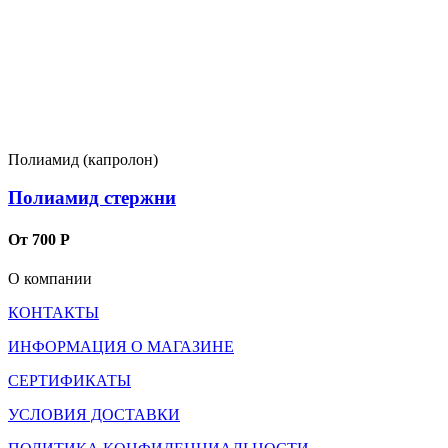
Полиамид (капролон)
Полиамид стержни
От 700 Р
О компании
КОНТАКТЫ
ИНФОРМАЦИЯ О МАГАЗИНЕ
СЕРТИФИКАТЫ
УСЛОВИЯ ДОСТАВКИ