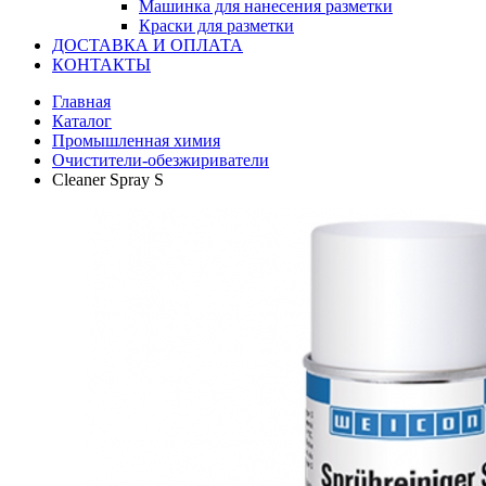
Машинка для нанесения разметки
Краски для разметки
ДОСТАВКА И ОПЛАТА
КОНТАКТЫ
Главная
Каталог
Промышленная химия
Очистители-обезжириватели
Cleaner Spray S