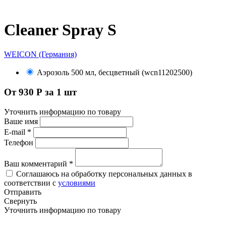
Cleaner Spray S
WEICON (Германия)
Аэрозоль 500 мл, бесцветный (wcn11202500)
От 930 Р за 1 шт
Уточнить информацию по товару
Ваше имя
E-mail
*
Телефон
Ваш комментарий
*
Соглашаюсь на обработку персональных данных в
соответствии с
условиями
Отправить
Свернуть
Уточнить информацию по товару