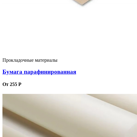
Прокладочные материалы
Бумага парафинированная
От 255 Р