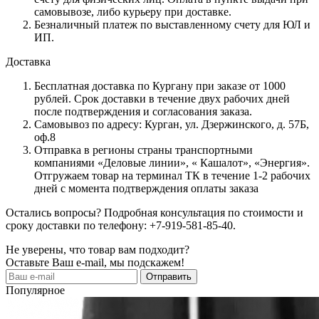
самовывозе, либо курьеру при доставке.
Безналичный платеж по выставленному счету для ЮЛ и
ИП.
Доставка
Бесплатная доставка по Кургану при заказе от 1000
рублей. Срок доставки в течение двух рабочих дней
после подтверждения и согласования заказа.
Самовывоз по адресу: Курган, ул. Дзержинского, д. 57Б,
оф.8
Отправка в регионы страны транспортными
компаниями «Деловые линии», « Кашалот», «Энергия».
Отгружаем товар на терминал ТК в течение 1-2 рабочих
дней с момента подтверждения оплаты заказа
Остались вопросы? Подробная консультация по стоимости и
сроку доставки по телефону: +7-919-581-85-40.
Не уверены, что товар вам подходит?
Оставьте Ваш e-mail, мы подскажем!
Популярное