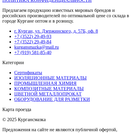
ПОЛИТИКА КОНФИДЕНЦИАЛЬНОСТИ
Предлагаем продукцию известных мировых брендов и
российских производителей по оптимальной цене со склада в
городе Кургане оптом и в розницу.
г. Курган, ул. Дзержинского, д. 57Б, оф. 8
+7 (3522) 29-49-93
+7 (3522) 29-49-84
kurgansmazka@mail.ru
+7 (919) 581-85-40
Категории
Сертификаты
ИЗОЛЯЦИОННЫЕ МАТЕРИАЛЫ
ПРОМЫШЛЕННАЯ ХИМИЯ
КОМПОЗИТНЫЕ МАТЕРИАЛЫ
ЦВЕТНОЙ МЕТАЛЛОПРОКАТ
ОБОРУДОВАНИЕ ДЛЯ РАЗМЕТКИ
Карта проезда
© 2025 Кургансмазка
Предложения на сайте не являются публичной офертой,