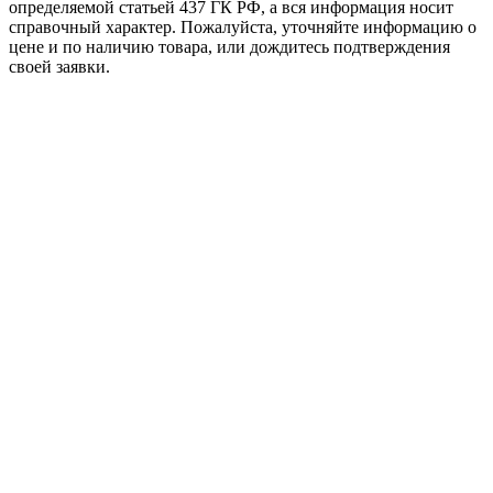
определяемой статьей 437 ГК РФ, а вся информация носит
справочный характер. Пожалуйста, уточняйте информацию о
цене и по наличию товара, или дождитесь подтверждения
своей заявки.