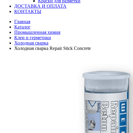
Краски для разметки
ДОСТАВКА И ОПЛАТА
КОНТАКТЫ
Главная
Каталог
Промышленная химия
Клеи и герметики
Холодная сварка
Холодная сварка Repair Stick Concrete