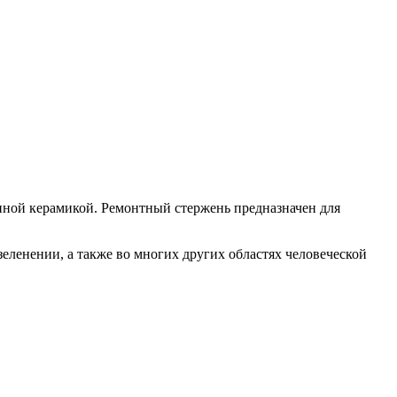
енной керамикой. Ремонтный стержень предназначен для
еленении, а также во многих других областях человеческой