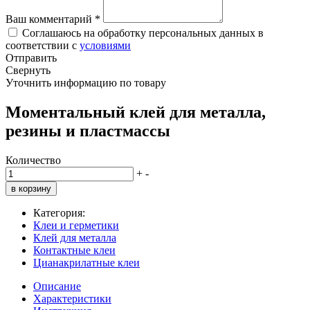
Ваш комментарий
*
Соглашаюсь на обработку персональных данных в
соответствии с
условиями
Отправить
Свернуть
Уточнить информацию по товару
Моментальный клей для металла,
резины и пластмассы
Количество
+
-
в корзину
Категория:
Клеи и герметики
Клей для металла
Контактные клеи
Цианакрилатные клеи
Описание
Характеристики