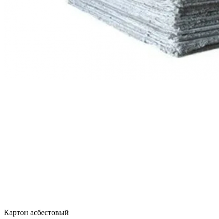
Картон асбестовый