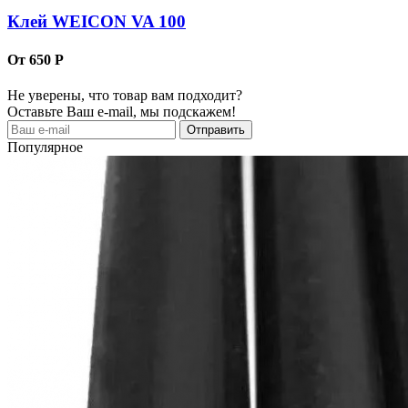
Клей WEICON VA 100
От 650 Р
Не уверены, что товар вам подходит?
Оставьте Ваш e-mail, мы подскажем!
Популярное