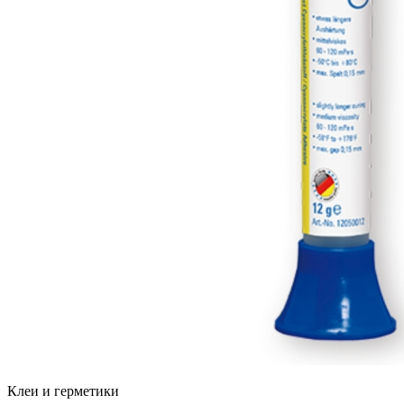
Клеи и герметики