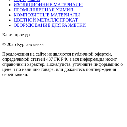
ИЗОЛЯЦИОННЫЕ МАТЕРИАЛЫ
ПРОМЫШЛЕННАЯ ХИМИЯ
КОМПОЗИТНЫЕ МАТЕРИАЛЫ
ЦВЕТНОЙ МЕТАЛЛОПРОКАТ
ОБОРУДОВАНИЕ ДЛЯ РАЗМЕТКИ
Карта проезда
© 2025 Кургансмазка
Предложения на сайте не являются публичной офертой,
определяемой статьей 437 ГК РФ, а вся информация носит
справочный характер. Пожалуйста, уточняйте информацию о
цене и по наличию товара, или дождитесь подтверждения
своей заявки.