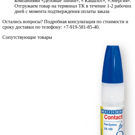
компаниями «Деловые линии», « Кашалот», «Энергия».
Отгружаем товар на терминал ТК в течение 1-2 рабочих
дней с момента подтверждения оплаты заказа
Остались вопросы? Подробная консультация по стоимости и
сроку доставки по телефону: +7-919-581-85-40.
Сопутствующие товары