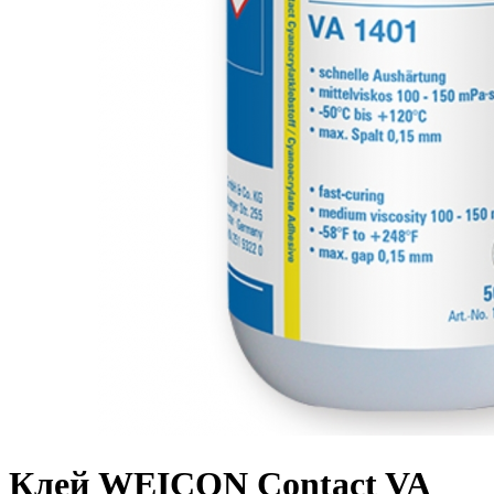
Клей WEICON Contact VA