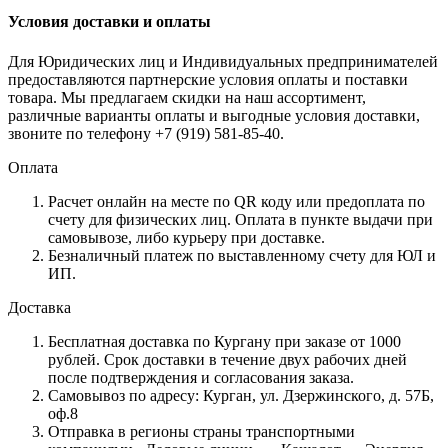
Условия доставки и оплаты
Для Юридических лиц и Индивидуальных предпринимателей
предоставляются партнерские условия оплаты и поставки
товара. Мы предлагаем скидки на наш ассортимент,
различные варианты оплаты и выгодные условия доставки,
звоните по телефону +7 (919) 581-85-40.
Оплата
Расчет онлайн на месте по QR коду или предоплата по
счету для физических лиц. Оплата в пункте выдачи при
самовывозе, либо курьеру при доставке.
Безналичный платеж по выставленному счету для ЮЛ и
ИП.
Доставка
Бесплатная доставка по Кургану при заказе от 1000
рублей. Срок доставки в течение двух рабочих дней
после подтверждения и согласования заказа.
Самовывоз по адресу: Курган, ул. Дзержинского, д. 57Б,
оф.8
Отправка в регионы страны транспортными