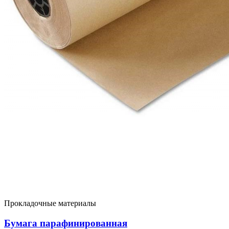
Прокладочные материалы
Бумага парафинированная