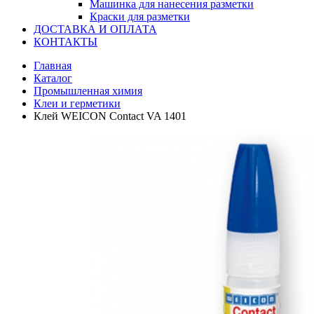
Машинка для нанесения разметки
Краски для разметки
ДОСТАВКА И ОПЛАТА
КОНТАКТЫ
Главная
Каталог
Промышленная химия
Клеи и герметики
Клей WEICON Contact VA 1401