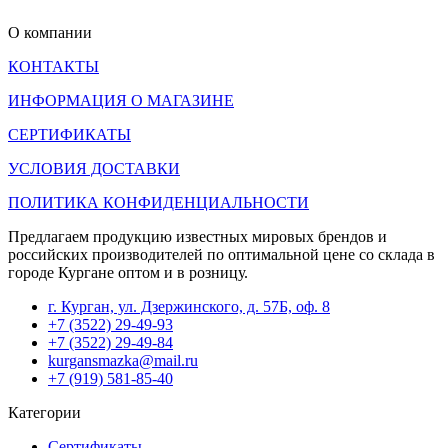
О компании
КОНТАКТЫ
ИНФОРМАЦИЯ О МАГАЗИНЕ
СЕРТИФИКАТЫ
УСЛОВИЯ ДОСТАВКИ
ПОЛИТИКА КОНФИДЕНЦИАЛЬНОСТИ
Предлагаем продукцию известных мировых брендов и
российских производителей по оптимальной цене со склада в
городе Кургане оптом и в розницу.
г. Курган, ул. Дзержинского, д. 57Б, оф. 8
+7 (3522) 29-49-93
+7 (3522) 29-49-84
kurgansmazka@mail.ru
+7 (919) 581-85-40
Категории
Сертификаты