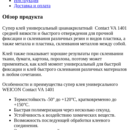
Инструкция
Доставка и оплата
Обзор продукта
Супер клей универсальный цианакрилатный Contact VA 1401
средней вязкости и быстрого отверждения для прочной
фиксации и склеивания различных резин и видов пластика, а
также металла и пластика, склеивания металлов между собой.
Клей также показывает хорошие результаты при склеивании
ткани, бумаги, картона, поролона, поэтому может
применяться, как клей момент универсальный для быстрой
фиксации и клей быстрого склеивания различных материалов
в любом сочетании.
Особенности и преимущества супер клея универсального
WEICON Contact VA 1401
Термостойкость -50° до +120°С, кратковременно до
+150°С.
Быстрая полимеризация через несколько секунд.
Устойчивость к воздействию химических веществ.
Возможность последующей обработки клеевого
соединения.