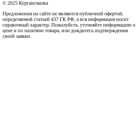
© 2025 Кургансмазка
Предложения на сайте не являются публичной офертой,
определяемой статьей 437 ГК РФ, а вся информация носит
справочный характер. Пожалуйста, уточняйте информацию о
цене и по наличию товара, или дождитесь подтверждения
своей заявки.