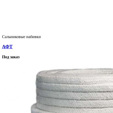
Сальниковые набивки
АФТ
Под заказ