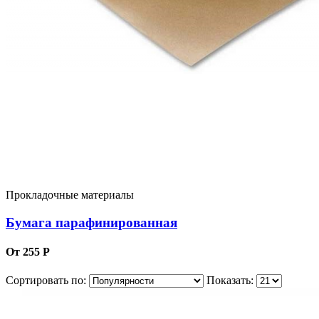
Прокладочные материалы
Бумага парафинированная
От 255 Р
Сортировать по:
Показать: