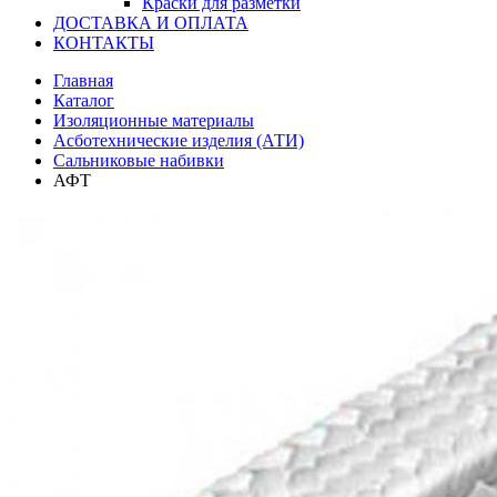
Краски для разметки
ДОСТАВКА И ОПЛАТА
КОНТАКТЫ
Главная
Каталог
Изоляционные материалы
Асботехнические изделия (АТИ)
Сальниковые набивки
АФТ