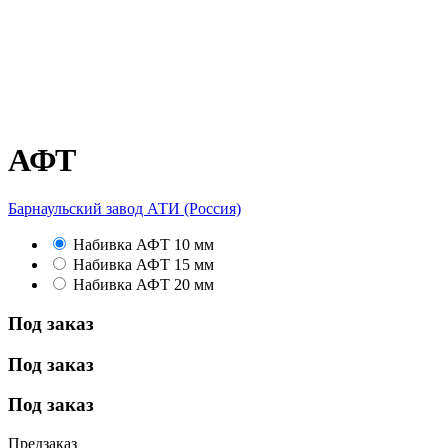
АФТ
Барнаульский завод АТИ (Россия)
Набивка АФТ 10 мм
Набивка АФТ 15 мм
Набивка АФТ 20 мм
Под заказ
Под заказ
Под заказ
Предзаказ