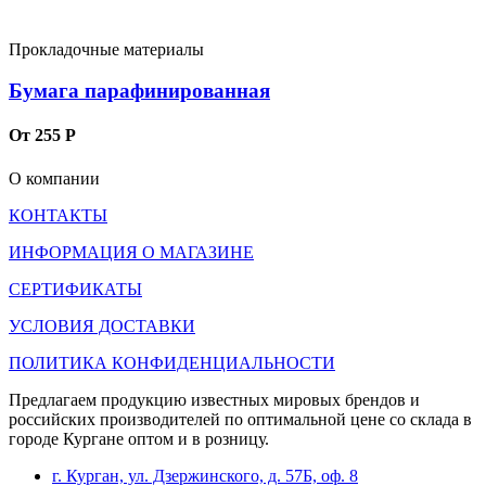
Прокладочные материалы
Бумага парафинированная
От 255 Р
О компании
КОНТАКТЫ
ИНФОРМАЦИЯ О МАГАЗИНЕ
СЕРТИФИКАТЫ
УСЛОВИЯ ДОСТАВКИ
ПОЛИТИКА КОНФИДЕНЦИАЛЬНОСТИ
Предлагаем продукцию известных мировых брендов и
российских производителей по оптимальной цене со склада в
городе Кургане оптом и в розницу.
г. Курган, ул. Дзержинского, д. 57Б, оф. 8