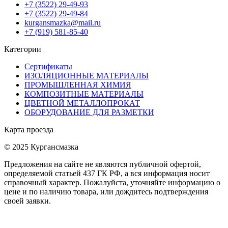
+7 (3522) 29-49-93
+7 (3522) 29-49-84
kurgansmazka@mail.ru
+7 (919) 581-85-40
Категории
Сертификаты
ИЗОЛЯЦИОННЫЕ МАТЕРИАЛЫ
ПРОМЫШЛЕННАЯ ХИМИЯ
КОМПОЗИТНЫЕ МАТЕРИАЛЫ
ЦВЕТНОЙ МЕТАЛЛОПРОКАТ
ОБОРУДОВАНИЕ ДЛЯ РАЗМЕТКИ
Карта проезда
© 2025 Кургансмазка
Предложения на сайте не являются публичной офертой,
определяемой статьей 437 ГК РФ, а вся информация носит
справочный характер. Пожалуйста, уточняйте информацию о
цене и по наличию товара, или дождитесь подтверждения
своей заявки.