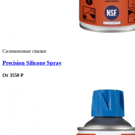
Силиконовые смазки
Precision Silicone Spray
От 3550 Р