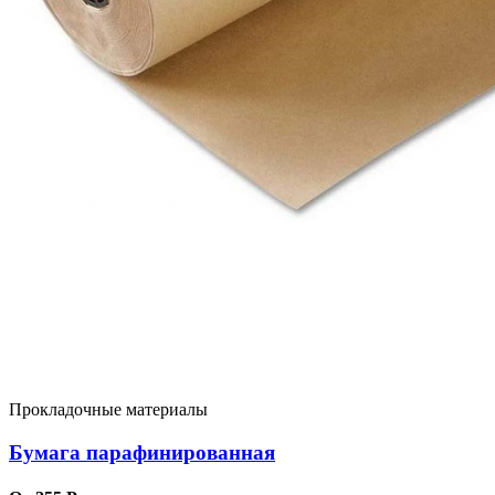
Прокладочные материалы
Бумага парафинированная