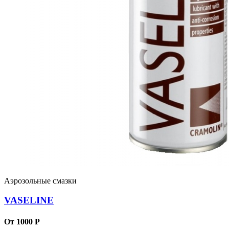
Аэрозольные смазки
VASELINE
От 1000 Р