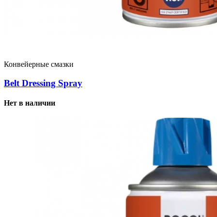
Конвейерные смазки
Belt Dressing Spray
Нет в наличии