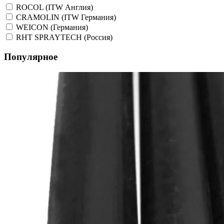
ROCOL (ITW Англия)
CRAMOLIN (ITW Германия)
WEICON (Германия)
RHT SPRAYTECH (Россия)
Популярное