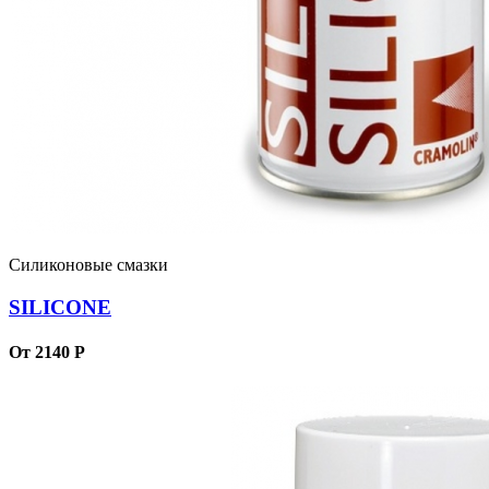
Силиконовые смазки
SILICONE
От 2140 Р