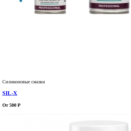
Силиконовые смазки
SIL-X
От 500 Р