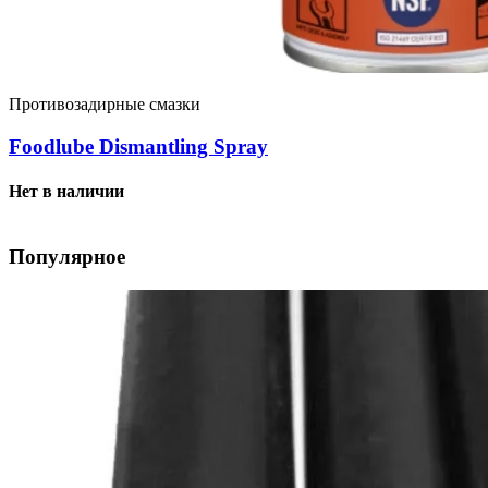
Противозадирные смазки
Foodlube Dismantling Spray
Нет в наличии
Популярное