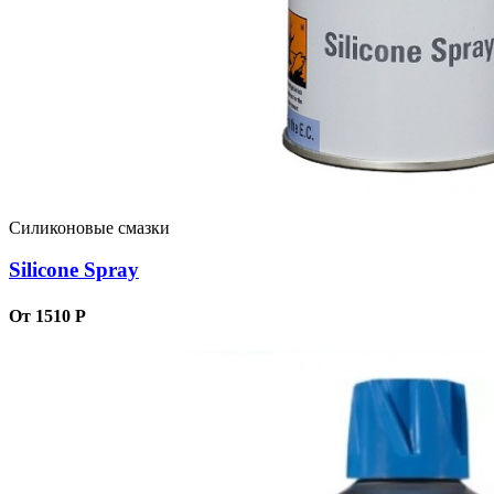
Силиконовые смазки
Silicone Spray
От 1510 Р