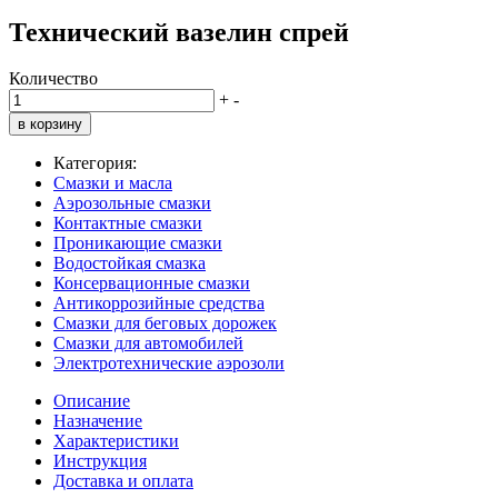
Технический вазелин спрей
Количество
+
-
в корзину
Категория:
Смазки и масла
Аэрозольные смазки
Контактные смазки
Проникающие смазки
Водостойкая смазка
Консервационные смазки
Антикоррозийные средства
Смазки для беговых дорожек
Смазки для автомобилей
Электротехнические аэрозоли
Описание
Назначение
Характеристики
Инструкция
Доставка и оплата