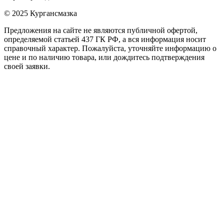
© 2025 Кургансмазка
Предложения на сайте не являются публичной офертой,
определяемой статьей 437 ГК РФ, а вся информация носит
справочный характер. Пожалуйста, уточняйте информацию о
цене и по наличию товара, или дождитесь подтверждения
своей заявки.