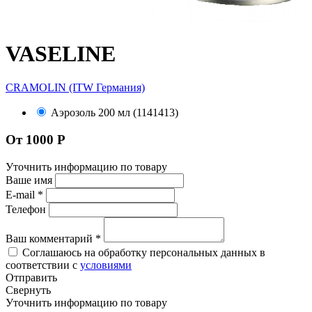
VASELINE
CRAMOLIN (ITW Германия)
Аэрозоль 200 мл (1141413)
От 1000 Р
Уточнить информацию по товару
Ваше имя
E-mail
*
Телефон
Ваш комментарий
*
Соглашаюсь на обработку персональных данных в
соответствии с
условиями
Отправить
Свернуть
Уточнить информацию по товару