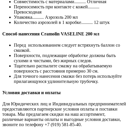
Совместимость с материалами.......... Отличная
Переносимость при контакте с кожей..........
Превосходная
Упаковка.......... Аэрозоль 200 мл
Количество аэрозолей в 1 коробке.......... 12 штук
Способ нанесения Cramolin VASELINE 200 мл
Перед использованием следует встряхнуть баллон со
смазкой.
Поверхности, подлежащие обработке должны быть
сухими и чистыми, без жирных следов.
Тщательно распылите смазку на обрабатываемую
поверхность с расстояния примерно 30 см.
Для точного нанесения смазки без потерь используйте
прилагающуюся удлинительную трубочку.
Условия доставки и оплаты
Для Юридических лиц и Индивидуальных предпринимателей
предоставляются партнерские условия оплаты и поставки
товара. Мы предлагаем скидки на наш ассортимент,
различные варианты оплаты и выгодные условия доставки,
звоните по телефону +7 (919) 581-85-40.