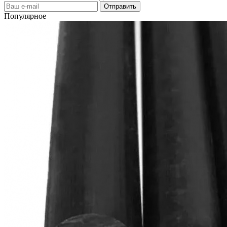
Популярное