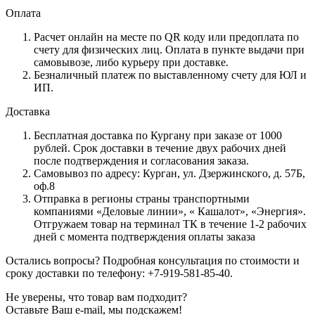
Оплата
Расчет онлайн на месте по QR коду или предоплата по
счету для физических лиц. Оплата в пункте выдачи при
самовывозе, либо курьеру при доставке.
Безналичный платеж по выставленному счету для ЮЛ и
ИП.
Доставка
Бесплатная доставка по Кургану при заказе от 1000
рублей. Срок доставки в течение двух рабочих дней
после подтверждения и согласования заказа.
Самовывоз по адресу: Курган, ул. Дзержинского, д. 57Б,
оф.8
Отправка в регионы страны транспортными
компаниями «Деловые линии», « Кашалот», «Энергия».
Отгружаем товар на терминал ТК в течение 1-2 рабочих
дней с момента подтверждения оплаты заказа
Остались вопросы? Подробная консультация по стоимости и
сроку доставки по телефону: +7-919-581-85-40.
Не уверены, что товар вам подходит?
Оставьте Ваш e-mail, мы подскажем!