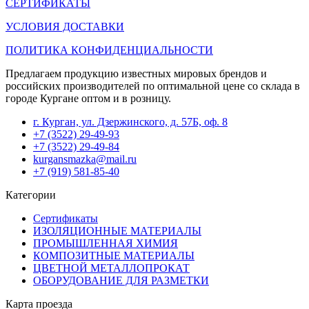
СЕРТИФИКАТЫ
УСЛОВИЯ ДОСТАВКИ
ПОЛИТИКА КОНФИДЕНЦИАЛЬНОСТИ
Предлагаем продукцию известных мировых брендов и
российских производителей по оптимальной цене со склада в
городе Кургане оптом и в розницу.
г. Курган, ул. Дзержинского, д. 57Б, оф. 8
+7 (3522) 29-49-93
+7 (3522) 29-49-84
kurgansmazka@mail.ru
+7 (919) 581-85-40
Категории
Сертификаты
ИЗОЛЯЦИОННЫЕ МАТЕРИАЛЫ
ПРОМЫШЛЕННАЯ ХИМИЯ
КОМПОЗИТНЫЕ МАТЕРИАЛЫ
ЦВЕТНОЙ МЕТАЛЛОПРОКАТ
ОБОРУДОВАНИЕ ДЛЯ РАЗМЕТКИ
Карта проезда