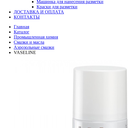
Машинка для нанесения разметки
Краски для разметки
ДОСТАВКА И ОПЛАТА
КОНТАКТЫ
Главная
Каталог
Промышленная химия
Смазки и масла
Аэрозольные смазки
VASELINE