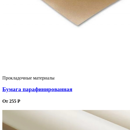
Прокладочные материалы
Бумага парафинированная
От 255 Р