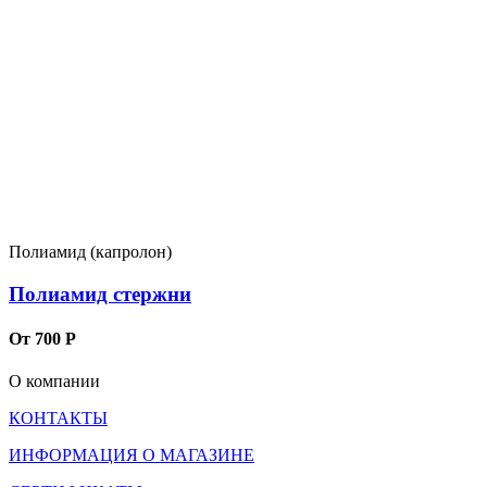
Полиамид (капролон)
Полиамид стержни
От 700 Р
О компании
КОНТАКТЫ
ИНФОРМАЦИЯ О МАГАЗИНЕ