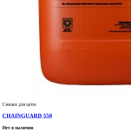
Смазки для цепи
CHAINGUARD 550
Нет в наличии