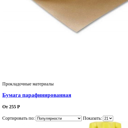
Прокладочные материалы
Бумага парафинированная
От 255 Р
Сортировать по:
Показать: