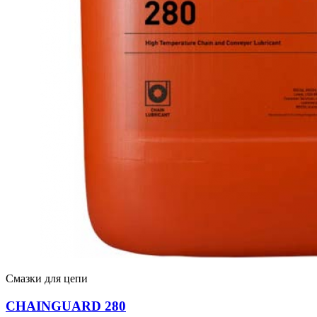
Смазки для цепи
CHAINGUARD 280