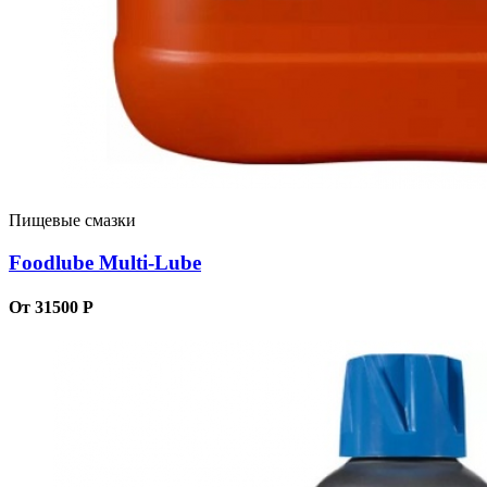
Пищевые смазки
Foodlube Multi-Lube
От 31500 Р