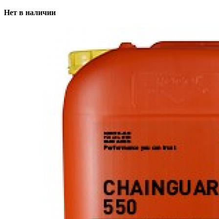
Нет в наличии