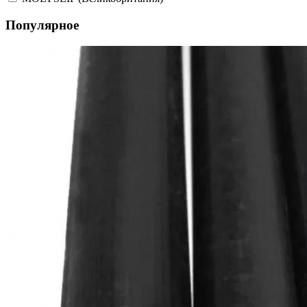
Популярное