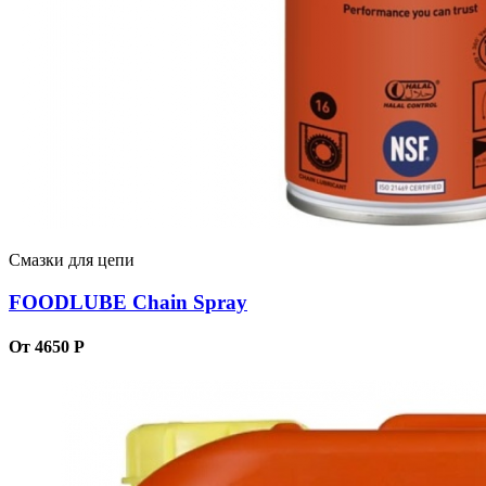
Смазки для цепи
FOODLUBE Chain Spray
От 4650 Р