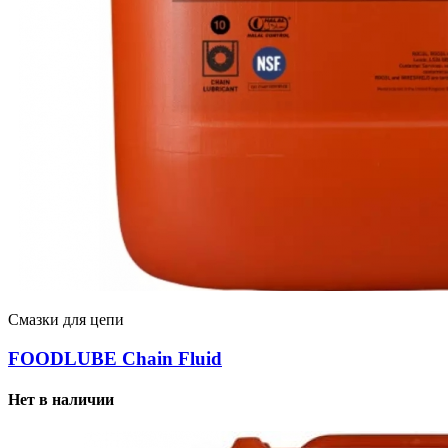
Смазки для цепи
FOODLUBE Chain Fluid
Нет в наличии