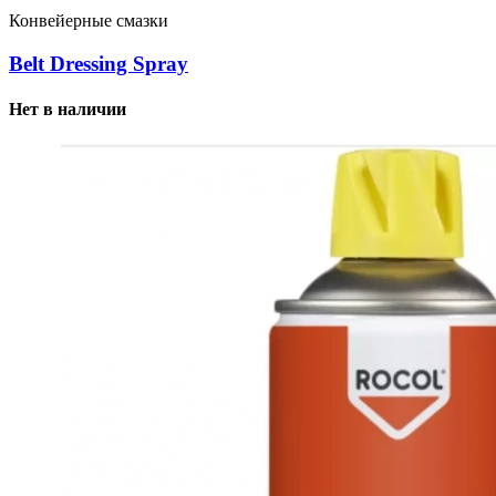
Конвейерные смазки
Belt Dressing Spray
Нет в наличии