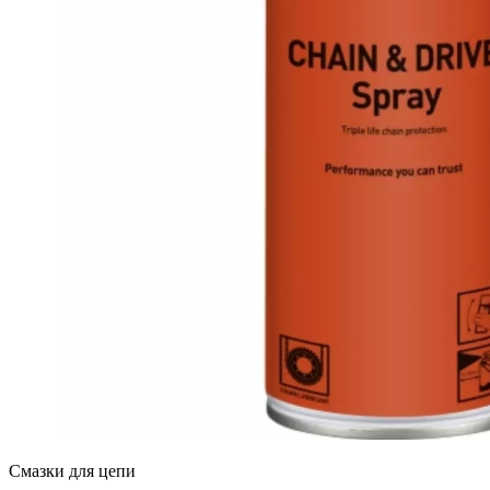
Смазки для цепи