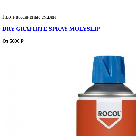
Противозадирные смазки
DRY GRAPHITE SPRAY MOLYSLIP
От 5000 Р