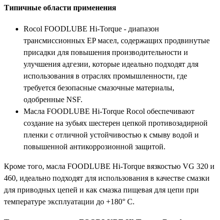
Типичные области применения
Rocol FOODLUBE Hi-Torque - диапазон
трансмиссионных EP масел, содержащих продвинутые
присадки для повышения производительности и
улучшения адгезии, которые идеально подходят для
использования в отраслях промышленности, где
требуется безопасные смазочные материалы,
одобренные NSF.
Масла FOODLUBE Hi-Torque Rocol обеспечивают
создание на зубьях шестерен цепкой противозадирной
пленки с отличной устойчивостью к смыву водой и
повышенной антикоррозионной защитой.
Кроме того, масла FOODLUBE Hi-Torque вязкостью VG 320 и
460, идеально подходят для использования в качестве смазки
для приводных цепей и как смазка пищевая для цепи при
температуре эксплуатации до +180° C.