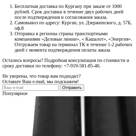
Бесплатная доставка по Кургану при заказе от 1000
рублей. Срок доставки в течение двух рабочих дней
после подтверждения и согласования заказа.
Самовывоз по адресу: Курган, ул. Дзержинского, д. 57Б,
оф.8
Отправка в регионы страны транспортными
компаниями «Деловые линии», « Кашалот», «Энергия».
Отгружаем товар на терминал ТК в течение 1-2 рабочих
дней с момента подтверждения оплаты заказа
Остались вопросы? Подробная консультация по стоимости и
сроку доставки по телефону: +7-919-581-85-40.
Не уверены, что товар вам подходит?
Оставьте Ваш e-mail, мы подскажем!
Популярное