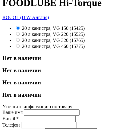
FOODLUBE Hi-Torque
ROCOL (ITW Англия)
20 л канистра, VG 150 (15425)
20 л канистра, VG 220 (15525)
20 л канистра, VG 320 (15765)
20 л канистра, VG 460 (15775)
Нет в наличии
Нет в наличии
Нет в наличии
Нет в наличии
Уточнить информацию по товару
Ваше имя
E-mail
*
Телефон