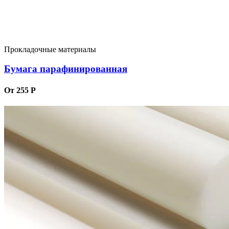
Прокладочные материалы
Бумага парафинированная
От 255 Р