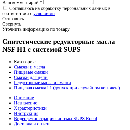
Ваш комментарий
*
Соглашаюсь на обработку персональных данных в
соответствии с
условиями
Отправить
Свернуть
Уточнить информацию по товару
Синтетические редукторные масла
NSF H1 с системой SUPS
Категория:
Смазки и масла
Пищевые смазки
Смазки для цепи
Редукторные масла и смазки
Пищевая смазка h1 (допуск при случайном контакте)
Описание
Назначение
Характеристики
Инструкция
Видеодемонстрация системы SUPS Rocol
Доставка и оплата