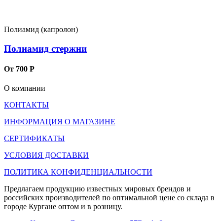
Полиамид (капролон)
Полиамид стержни
От 700 Р
О компании
КОНТАКТЫ
ИНФОРМАЦИЯ О МАГАЗИНЕ
СЕРТИФИКАТЫ
УСЛОВИЯ ДОСТАВКИ
ПОЛИТИКА КОНФИДЕНЦИАЛЬНОСТИ
Предлагаем продукцию известных мировых брендов и
российских производителей по оптимальной цене со склада в
городе Кургане оптом и в розницу.