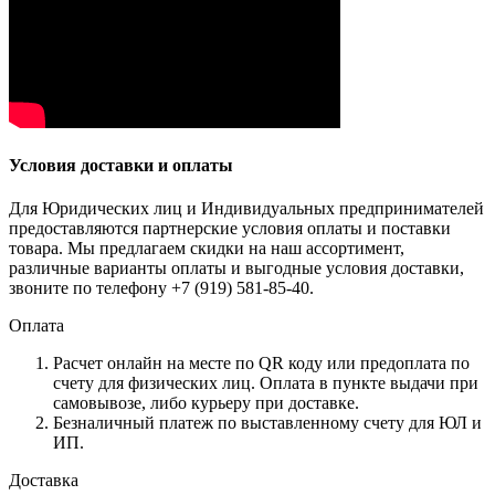
Условия доставки и оплаты
Для Юридических лиц и Индивидуальных предпринимателей
предоставляются партнерские условия оплаты и поставки
товара. Мы предлагаем скидки на наш ассортимент,
различные варианты оплаты и выгодные условия доставки,
звоните по телефону +7 (919) 581-85-40.
Оплата
Расчет онлайн на месте по QR коду или предоплата по
счету для физических лиц. Оплата в пункте выдачи при
самовывозе, либо курьеру при доставке.
Безналичный платеж по выставленному счету для ЮЛ и
ИП.
Доставка