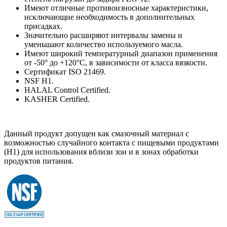
Имеют отличные противоизносные характеристики,
исключающие необходимость в дополнительных
присадках.
Значительно расширяют интервалы замены и
уменьшают количество используемого масла.
Имеют широкий температурный диапазон применения
от -50° до +120°C, в зависимости от класса вязкости.
Сертификат ISO 21469.
NSF H1.
HALAL Control Certified.
KASHER Certified.
Данный продукт допущен как смазочный материал с
возможностью случайного контакта с пищевыми продуктами
(Н1) для использования вблизи зон и в зонах обработки
продуктов питания.