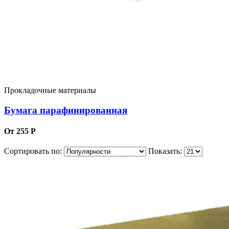
Прокладочные материалы
Бумага парафинированная
От 255 Р
Сортировать по:
Показать: