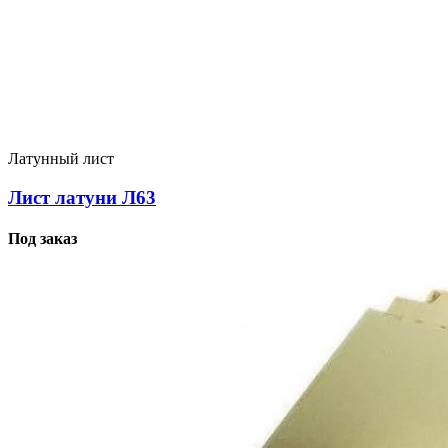
Латунный лист
Лист латуни Л63
Под заказ