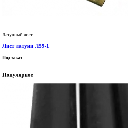
Латунный лист
Лист латуни Л59-1
Под заказ
Популярное