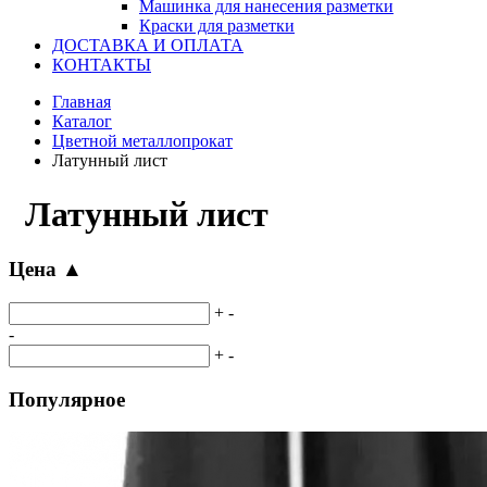
Машинка для нанесения разметки
Краски для разметки
ДОСТАВКА И ОПЛАТА
КОНТАКТЫ
Главная
Каталог
Цветной металлопрокат
Латунный лист
Латунный лист
Цена
▲
+
-
-
+
-
Популярное