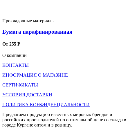
Прокладочные материалы
Бумага парафинированная
От 255 Р
О компании
КОНТАКТЫ
ИНФОРМАЦИЯ О МАГАЗИНЕ
СЕРТИФИКАТЫ
УСЛОВИЯ ДОСТАВКИ
ПОЛИТИКА КОНФИДЕНЦИАЛЬНОСТИ
Предлагаем продукцию известных мировых брендов и
российских производителей по оптимальной цене со склада в
городе Кургане оптом и в розницу.