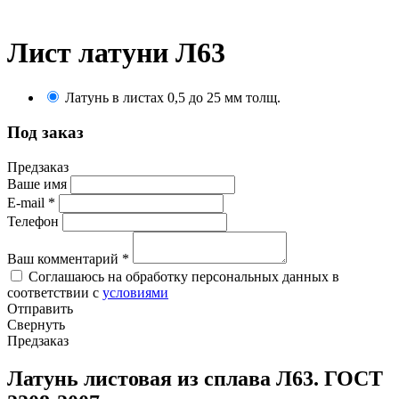
Лист латуни Л63
Латунь в листах 0,5 до 25 мм толщ.
Под заказ
Предзаказ
Ваше имя
E-mail
*
Телефон
Ваш комментарий
*
Соглашаюсь на обработку персональных данных в
соответствии с
условиями
Отправить
Свернуть
Предзаказ
Латунь листовая из сплава Л63. ГОСТ