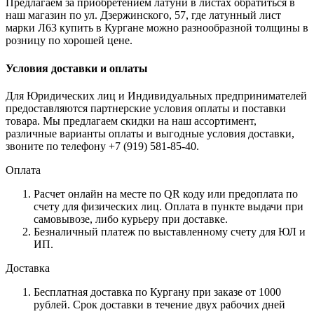
Предлагаем за приобретением латуни в листах обратиться в
наш магазин по ул. Дзержинского, 57, где латунный лист
марки Л63 купить в Кургане можно разнообразной толщины в
розницу по хорошей цене.
Условия доставки и оплаты
Для Юридических лиц и Индивидуальных предпринимателей
предоставляются партнерские условия оплаты и поставки
товара. Мы предлагаем скидки на наш ассортимент,
различные варианты оплаты и выгодные условия доставки,
звоните по телефону +7 (919) 581-85-40.
Оплата
Расчет онлайн на месте по QR коду или предоплата по
счету для физических лиц. Оплата в пункте выдачи при
самовывозе, либо курьеру при доставке.
Безналичный платеж по выставленному счету для ЮЛ и
ИП.
Доставка
Бесплатная доставка по Кургану при заказе от 1000
рублей. Срок доставки в течение двух рабочих дней