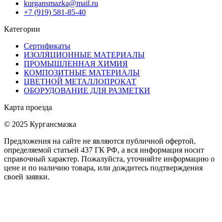
kurgansmazka@mail.ru
+7 (919) 581-85-40
Категории
Сертификаты
ИЗОЛЯЦИОННЫЕ МАТЕРИАЛЫ
ПРОМЫШЛЕННАЯ ХИМИЯ
КОМПОЗИТНЫЕ МАТЕРИАЛЫ
ЦВЕТНОЙ МЕТАЛЛОПРОКАТ
ОБОРУДОВАНИЕ ДЛЯ РАЗМЕТКИ
Карта проезда
© 2025 Кургансмазка
Предложения на сайте не являются публичной офертой,
определяемой статьей 437 ГК РФ, а вся информация носит
справочный характер. Пожалуйста, уточняйте информацию о
цене и по наличию товара, или дождитесь подтверждения
своей заявки.