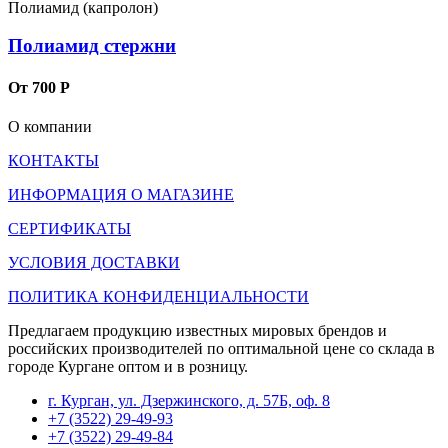
Полиамид (капролон)
Полиамид стержни
От 700 Р
О компании
КОНТАКТЫ
ИНФОРМАЦИЯ О МАГАЗИНЕ
СЕРТИФИКАТЫ
УСЛОВИЯ ДОСТАВКИ
ПОЛИТИКА КОНФИДЕНЦИАЛЬНОСТИ
Предлагаем продукцию известных мировых брендов и
российских производителей по оптимальной цене со склада в
городе Кургане оптом и в розницу.
г. Курган, ул. Дзержинского, д. 57Б, оф. 8
+7 (3522) 29-49-93
+7 (3522) 29-49-84