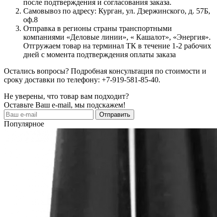
после подтверждения и согласования заказа.
Самовывоз по адресу: Курган, ул. Дзержинского, д. 57Б,
оф.8
Отправка в регионы страны транспортными
компаниями «Деловые линии», « Кашалот», «Энергия».
Отгружаем товар на терминал ТК в течение 1-2 рабочих
дней с момента подтверждения оплаты заказа
Остались вопросы? Подробная консультация по стоимости и
сроку доставки по телефону: +7-919-581-85-40.
Не уверены, что товар вам подходит?
Оставьте Ваш e-mail, мы подскажем!
Популярное