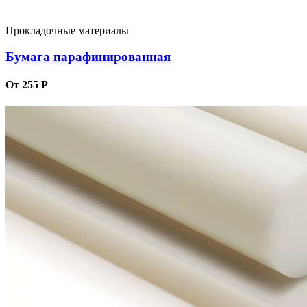
Прокладочные материалы
Бумага парафинированная
От 255 Р