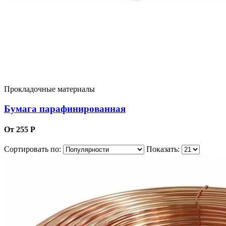
Прокладочные материалы
Бумага парафинированная
От 255 Р
Сортировать по:
Показать: