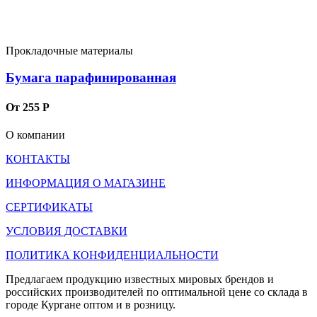
Прокладочные материалы
Бумага парафинированная
От 255 Р
О компании
КОНТАКТЫ
ИНФОРМАЦИЯ О МАГАЗИНЕ
СЕРТИФИКАТЫ
УСЛОВИЯ ДОСТАВКИ
ПОЛИТИКА КОНФИДЕНЦИАЛЬНОСТИ
Предлагаем продукцию известных мировых брендов и
российских производителей по оптимальной цене со склада в
городе Кургане оптом и в розницу.