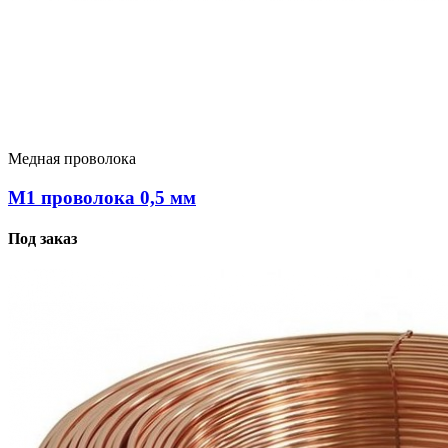
Медная проволока
М1 проволока 0,5 мм
Под заказ