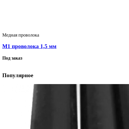
Медная проволока
М1 проволока 1,5 мм
Под заказ
Популярное