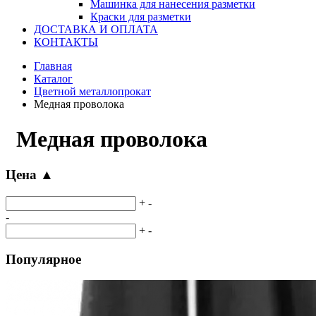
Машинка для нанесения разметки
Краски для разметки
ДОСТАВКА И ОПЛАТА
КОНТАКТЫ
Главная
Каталог
Цветной металлопрокат
Медная проволока
Медная проволока
Цена
▲
+
-
-
+
-
Популярное