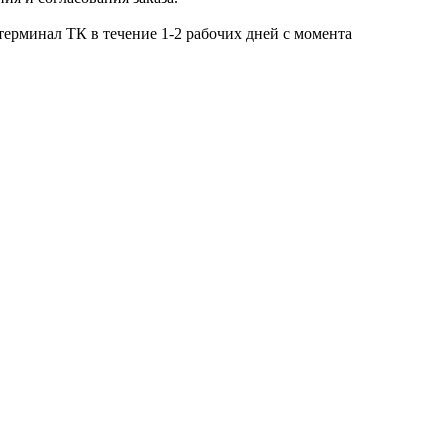
ерминал ТК в течение 1-2 рабочих дней с момента