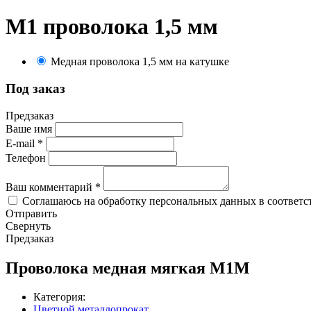
М1 проволока 1,5 мм
Медная проволока 1,5 мм на катушке
Под заказ
Предзаказ
Ваше имя
E-mail
*
Телефон
Ваш комментарий
*
Соглашаюсь на обработку персональных данных в соответс
Отправить
Свернуть
Предзаказ
Проволока медная мягкая М1M
Категория:
Цветной металлопрокат