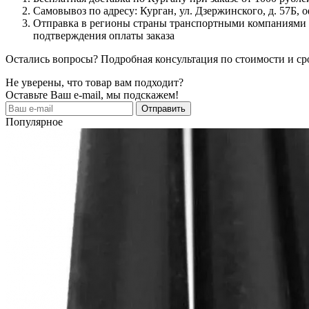
Самовывоз по адресу: Курган, ул. Дзержинского, д. 57Б, о
Отправка в регионы страны транспортными компаниями «
подтверждения оплаты заказа
Остались вопросы? Подробная консультация по стоимости и сро
Не уверены, что товар вам подходит?
Оставьте Ваш e-mail, мы подскажем!
Популярное