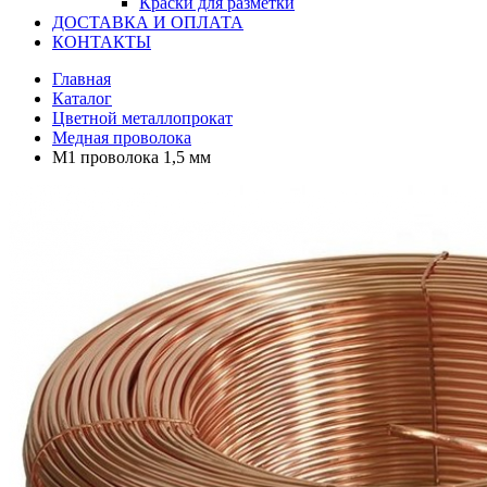
Краски для разметки
ДОСТАВКА И ОПЛАТА
КОНТАКТЫ
Главная
Каталог
Цветной металлопрокат
Медная проволока
М1 проволока 1,5 мм