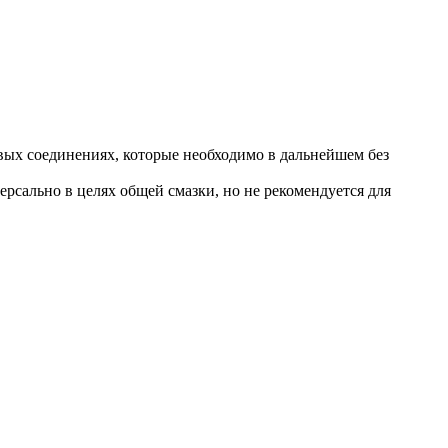
вых соединениях, которые необходимо в дальнейшем без
рсально в целях общей смазки, но не рекомендуется для