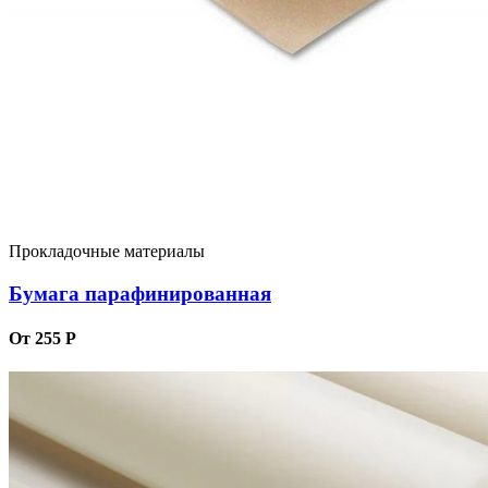
Прокладочные материалы
Бумага парафинированная
От 255 Р