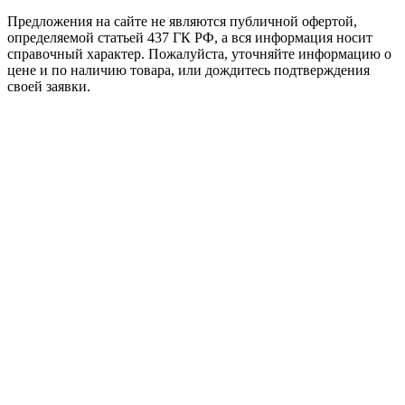
Предложения на сайте не являются публичной офертой,
определяемой статьей 437 ГК РФ, а вся информация носит
справочный характер. Пожалуйста, уточняйте информацию о
цене и по наличию товара, или дождитесь подтверждения
своей заявки.