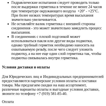
Гидравлические испытания следует проводить только
после выдержки герметика в течение не менее 24 часов
при температуре окружающего воздуха +20° - +25°C.
При более низких температурах время высыхания
значительно увеличивается.
Не оставляйте валик герметика с внешней стороны
соединения - это может значительно замедлить процесс
высыхания.
В соединениях с плохой подгонкой может
использоваться пакля или другие виды подмотки,
однако трубный герметик необходимо наносить на
охватываемую резьбу, после чего следует уложить
подмотку, а на нее еще один слой герметика так, чтобы
подмотка связывалась внутри герметика.
Условия доставки и оплаты
Для Юридических лиц и Индивидуальных предпринимателей
предоставляются партнерские условия оплаты и поставки
товара. Мы предлагаем скидки на наш ассортимент,
различные варианты оплаты и выгодные условия доставки,
звоните по телефону +7 (919) 581-85-40.
Оплата