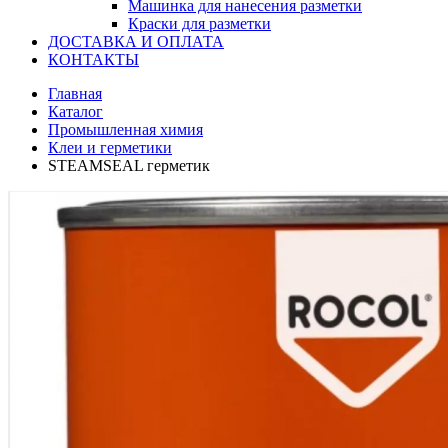
Машинка для нанесения разметки
Краски для разметки
ДОСТАВКА И ОПЛАТА
КОНТАКТЫ
Главная
Каталог
Промышленная химия
Клеи и герметики
STEАMSEAL герметик