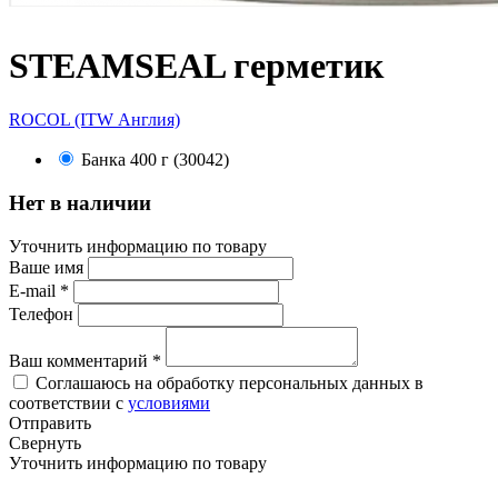
STEАMSEAL герметик
ROCOL (ITW Англия)
Банка 400 г (30042)
Нет в наличии
Уточнить информацию по товару
Ваше имя
E-mail
*
Телефон
Ваш комментарий
*
Соглашаюсь на обработку персональных данных в
соответствии с
условиями
Отправить
Свернуть
Уточнить информацию по товару