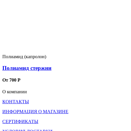
Полиамид (капролон)
Полиамид стержни
От 700 Р
О компании
КОНТАКТЫ
ИНФОРМАЦИЯ О МАГАЗИНЕ
СЕРТИФИКАТЫ