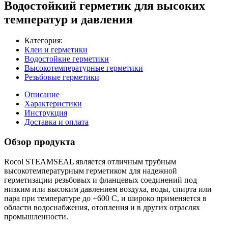
Водостойкий герметик для высоких
температур и давления
Категория:
Клеи и герметики
Водостойкие герметики
Высокотемпературные герметики
Резьбовые герметики
Описание
Характеристики
Инструкция
Доставка и оплата
Обзор продукта
Rocol STEАMSEAL является отличным трубным
высокотемпературным герметиком для надежной
герметизации резьбовых и фланцевых соединений под
низким или высоким давлением воздуха, воды, спирта или
пара при температуре до +600 С, и широко применяется в
области водоснабжения, отопления и в других отраслях
промышленности.