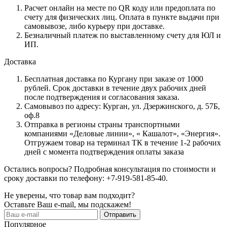
Расчет онлайн на месте по QR коду или предоплата по
счету для физических лиц. Оплата в пункте выдачи при
самовывозе, либо курьеру при доставке.
Безналичный платеж по выставленному счету для ЮЛ и
ИП.
Доставка
Бесплатная доставка по Кургану при заказе от 1000
рублей. Срок доставки в течение двух рабочих дней
после подтверждения и согласования заказа.
Самовывоз по адресу: Курган, ул. Дзержинского, д. 57Б,
оф.8
Отправка в регионы страны транспортными
компаниями «Деловые линии», « Кашалот», «Энергия».
Отгружаем товар на терминал ТК в течение 1-2 рабочих
дней с момента подтверждения оплаты заказа
Остались вопросы? Подробная консультация по стоимости и
сроку доставки по телефону: +7-919-581-85-40.
Не уверены, что товар вам подходит?
Оставьте Ваш e-mail, мы подскажем!
Популярное