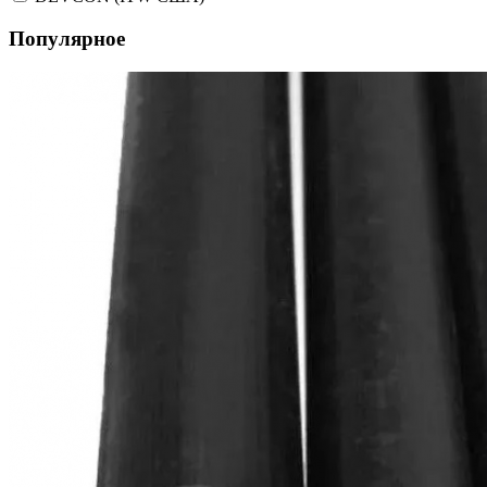
Популярное