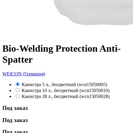
Bio-Welding Protection Anti-
Spatter
WEICON (Германия)
Канистра 5 л., бесцветный (wcn15050005)
Канистра 10 л., бесцветный (wcn15050010)
Канистра 28 л., бесцветный (wcn15050028)
Под заказ
Под заказ
Под заказ