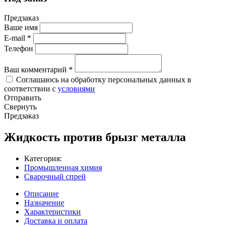
Предзаказ
Ваше имя
E-mail
*
Телефон
Ваш комментарий
*
Соглашаюсь на обработку персональных данных в
соответствии с
условиями
Отправить
Свернуть
Предзаказ
Жидкость против брызг металла
Категория:
Промышленная химия
Сварочный спрей
Описание
Назначение
Характеристики
Доставка и оплата