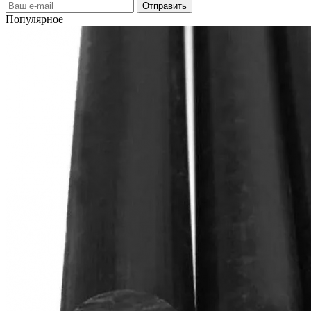
Популярное