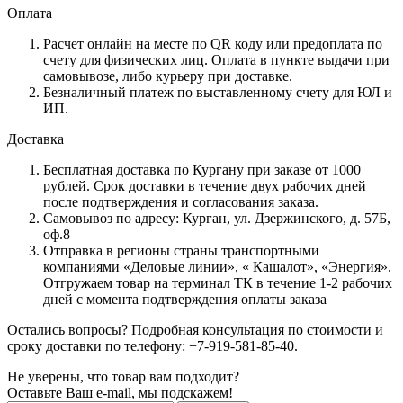
Оплата
Расчет онлайн на месте по QR коду или предоплата по
счету для физических лиц. Оплата в пункте выдачи при
самовывозе, либо курьеру при доставке.
Безналичный платеж по выставленному счету для ЮЛ и
ИП.
Доставка
Бесплатная доставка по Кургану при заказе от 1000
рублей. Срок доставки в течение двух рабочих дней
после подтверждения и согласования заказа.
Самовывоз по адресу: Курган, ул. Дзержинского, д. 57Б,
оф.8
Отправка в регионы страны транспортными
компаниями «Деловые линии», « Кашалот», «Энергия».
Отгружаем товар на терминал ТК в течение 1-2 рабочих
дней с момента подтверждения оплаты заказа
Остались вопросы? Подробная консультация по стоимости и
сроку доставки по телефону: +7-919-581-85-40.
Не уверены, что товар вам подходит?
Оставьте Ваш e-mail, мы подскажем!