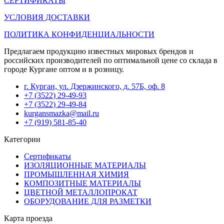
СЕРТИФИКАТЫ
УСЛОВИЯ ДОСТАВКИ
ПОЛИТИКА КОНФИДЕНЦИАЛЬНОСТИ
Предлагаем продукцию известных мировых брендов и
российских производителей по оптимальной цене со склада в
городе Кургане оптом и в розницу.
г. Курган, ул. Дзержинского, д. 57Б, оф. 8
+7 (3522) 29-49-93
+7 (3522) 29-49-84
kurgansmazka@mail.ru
+7 (919) 581-85-40
Категории
Сертификаты
ИЗОЛЯЦИОННЫЕ МАТЕРИАЛЫ
ПРОМЫШЛЕННАЯ ХИМИЯ
КОМПОЗИТНЫЕ МАТЕРИАЛЫ
ЦВЕТНОЙ МЕТАЛЛОПРОКАТ
ОБОРУДОВАНИЕ ДЛЯ РАЗМЕТКИ
Карта проезда