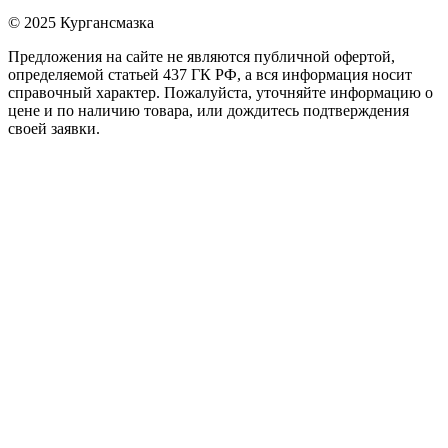
© 2025 Кургансмазка
Предложения на сайте не являются публичной офертой,
определяемой статьей 437 ГК РФ, а вся информация носит
справочный характер. Пожалуйста, уточняйте информацию о
цене и по наличию товара, или дождитесь подтверждения
своей заявки.