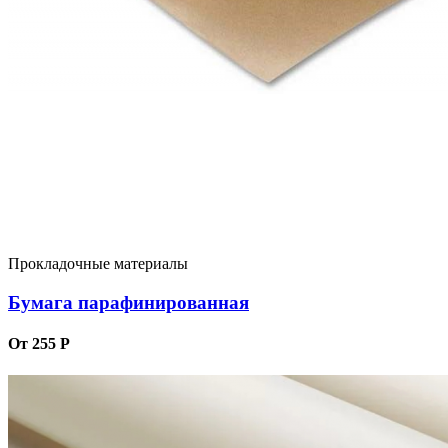
Прокладочные материалы
Бумага парафинированная
От 255 Р