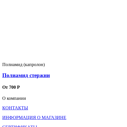
Полиамид (капролон)
Полиамид стержни
От 700 Р
О компании
КОНТАКТЫ
ИНФОРМАЦИЯ О МАГАЗИНЕ