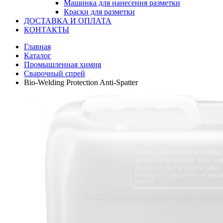
Машинка для нанесения разметки
Краски для разметки
ДОСТАВКА И ОПЛАТА
КОНТАКТЫ
Главная
Каталог
Промышленная химия
Сварочный спрей
Bio-Welding Protection Anti-Spatter