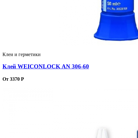
Клеи и герметики
Клей WEICONLOCK AN 306-60
От 3370 Р