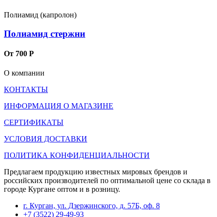
Полиамид (капролон)
Полиамид стержни
От 700 Р
О компании
КОНТАКТЫ
ИНФОРМАЦИЯ О МАГАЗИНЕ
СЕРТИФИКАТЫ
УСЛОВИЯ ДОСТАВКИ
ПОЛИТИКА КОНФИДЕНЦИАЛЬНОСТИ
Предлагаем продукцию известных мировых брендов и
российских производителей по оптимальной цене со склада в
городе Кургане оптом и в розницу.
г. Курган, ул. Дзержинского, д. 57Б, оф. 8
+7 (3522) 29-49-93