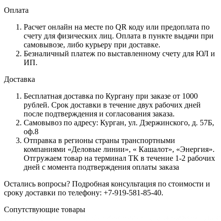
Оплата
Расчет онлайн на месте по QR коду или предоплата по
счету для физических лиц. Оплата в пункте выдачи при
самовывозе, либо курьеру при доставке.
Безналичный платеж по выставленному счету для ЮЛ и
ИП.
Доставка
Бесплатная доставка по Кургану при заказе от 1000
рублей. Срок доставки в течение двух рабочих дней
после подтверждения и согласования заказа.
Самовывоз по адресу: Курган, ул. Дзержинского, д. 57Б,
оф.8
Отправка в регионы страны транспортными
компаниями «Деловые линии», « Кашалот», «Энергия».
Отгружаем товар на терминал ТК в течение 1-2 рабочих
дней с момента подтверждения оплаты заказа
Остались вопросы? Подробная консультация по стоимости и
сроку доставки по телефону: +7-919-581-85-40.
Сопутствующие товары