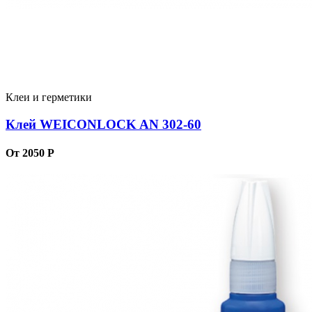
Клеи и герметики
Клей WEICONLOCK AN 302-60
От 2050 Р