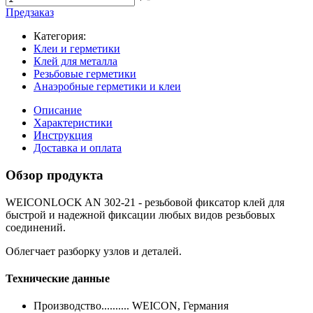
Предзаказ
Категория:
Клеи и герметики
Клей для металла
Резьбовые герметики
Анаэробные герметики и клеи
Описание
Характеристики
Инструкция
Доставка и оплата
Обзор продукта
WEICONLOCK AN 302-21 - р
езьбовой фиксатор клей для
быстрой и надежной фиксации любых видов резьбовых
соединений.
Облегчает разборку узлов и деталей.
Технические данные
Производство.......... WEICON, Германия