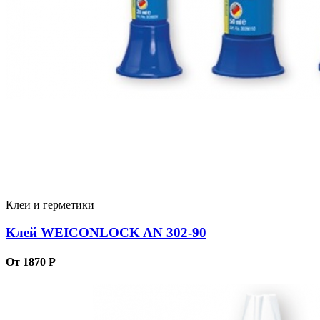
Клеи и герметики
Клей WEICONLOCK AN 302-90
От 1870 Р