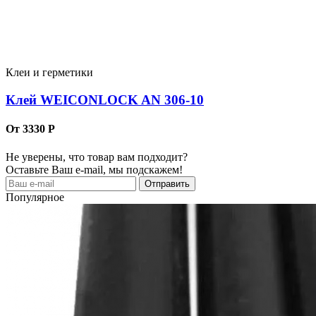
Клеи и герметики
Клей WEICONLOCK AN 306-10
От 3330 Р
Не уверены, что товар вам подходит?
Оставьте Ваш e-mail, мы подскажем!
Популярное