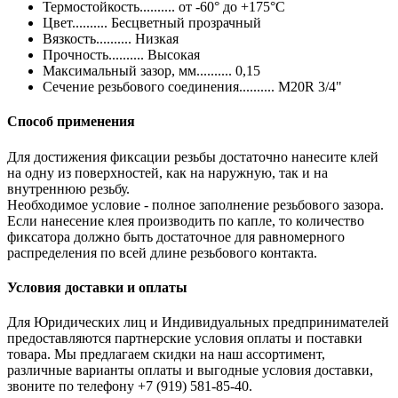
Термостойкость.......... от -60° до +175°C
Цвет.......... Бесцветный прозрачный
Вязкость.......... Низкая
Прочность.......... Высокая
Максимальный зазор, мм.......... 0,15
Сечение резьбового соединения.......... M20R 3/4"
Способ применения
Для достижения фиксации резьбы достаточно нанесите клей
на одну из поверхностей, как на наружную, так и на
внутреннюю резьбу.
Необходимое условие - полное заполнение резьбового зазора.
Если нанесение клея производить по капле, то количество
фиксатора должно быть достаточное для равномерного
распределения по всей длине резьбового контакта.
Условия доставки и оплаты
Для Юридических лиц и Индивидуальных предпринимателей
предоставляются партнерские условия оплаты и поставки
товара. Мы предлагаем скидки на наш ассортимент,
различные варианты оплаты и выгодные условия доставки,
звоните по телефону +7 (919) 581-85-40.