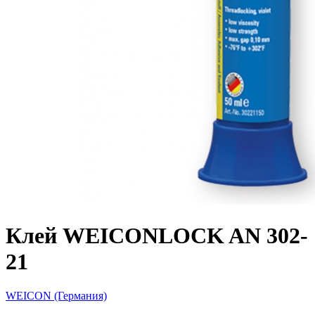
Клей WEICONLOCK AN 302-
21
WEICON (Германия)