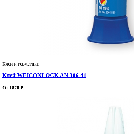
Клеи и герметики
Клей WEICONLOCK AN 306-41
От 1870 Р