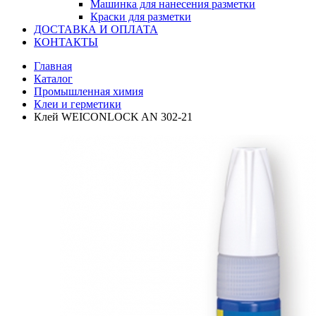
Машинка для нанесения разметки
Краски для разметки
ДОСТАВКА И ОПЛАТА
КОНТАКТЫ
Главная
Каталог
Промышленная химия
Клеи и герметики
Клей WEICONLOCK AN 302-21