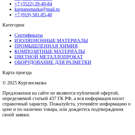
+7 (3522) 29-49-84
kurgansmazka@mail.ru
+7 (919) 581-85-40
Категории
Сертификаты
ИЗОЛЯЦИОННЫЕ МАТЕРИАЛЫ
ПРОМЫШЛЕННАЯ ХИМИЯ
КОМПОЗИТНЫЕ МАТЕРИАЛЫ
ЦВЕТНОЙ МЕТАЛЛОПРОКАТ
ОБОРУДОВАНИЕ ДЛЯ РАЗМЕТКИ
Карта проезда
© 2025 Кургансмазка
Предложения на сайте не являются публичной офертой,
определяемой статьей 437 ГК РФ, а вся информация носит
справочный характер. Пожалуйста, уточняйте информацию о
цене и по наличию товара, или дождитесь подтверждения
своей заявки.