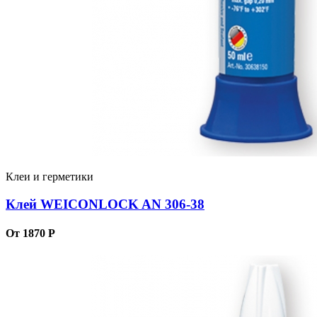
Клеи и герметики
Клей WEICONLOCK AN 306-38
От 1870 Р