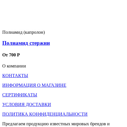
Полиамид (капролон)
Полиамид стержни
От 700 Р
О компании
КОНТАКТЫ
ИНФОРМАЦИЯ О МАГАЗИНЕ
СЕРТИФИКАТЫ
УСЛОВИЯ ДОСТАВКИ
ПОЛИТИКА КОНФИДЕНЦИАЛЬНОСТИ
Предлагаем продукцию известных мировых брендов и