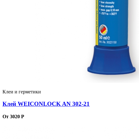
Клеи и герметики
Клей WEICONLOCK AN 302-21
От 3020 Р