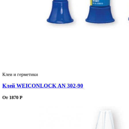
Клеи и герметики
Клей WEICONLOCK AN 302-90
От 1870 Р