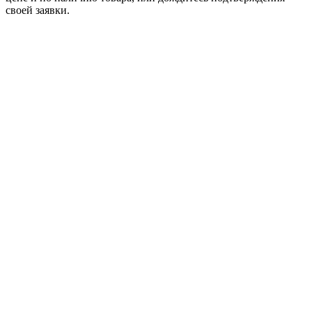
своей заявки.