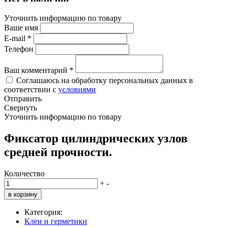
Уточнить информацию по товару
Ваше имя
E-mail
*
Телефон
Ваш комментарий
*
Соглашаюсь на обработку персональных данных в
соответствии с
условиями
Отправить
Свернуть
Уточнить информацию по товару
Фиксатор цилиндрических узлов
средней прочности.
Количество
+
-
в корзину
Категория:
Клеи и герметики