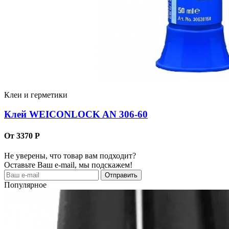
Клеи и герметики
Клей WEICONLOCK AN 306-60
От 3370 Р
Не уверены, что товар вам подходит?
Оставьте Ваш e-mail, мы подскажем!
Популярное