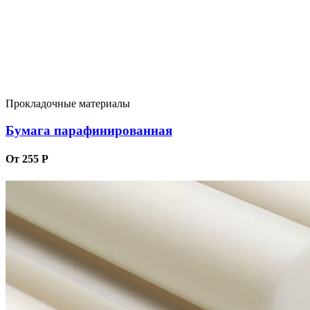
Прокладочные материалы
Бумага парафинированная
От 255 Р