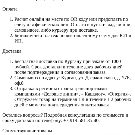
Оплата
Расчет онлайн на месте по QR коду или предоплата по
счету для физических лиц. Оплата в пункте выдачи при
самовывозе, либо курьеру при доставке.
Безналичный платеж по выставленному счету для ЮЛ и
ИП.
Доставка
Бесплатная доставка по Кургану при заказе от 1000
рублей. Срок доставки в течение двух рабочих дней
после подтверждения и согласования заказа.
Самовывоз по адресу: Курган, ул. Дзержинского, д. 57Б,
оф.8
Отправка в регионы страны транспортными
компаниями «Деловые линии», « Кашалот», «Энергия».
Отгружаем товар на терминал ТК в течение 1-2 рабочих
дней с момента подтверждения оплаты заказа
Остались вопросы? Подробная консультация по стоимости и
сроку доставки по телефону: +7-919-581-85-40.
Сопутствующие товары