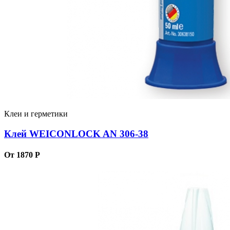
Клеи и герметики
Клей WEICONLOCK AN 306-38
От 1870 Р