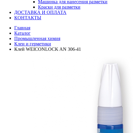
Машинка для нанесения разметки
Краски для разметки
ДОСТАВКА И ОПЛАТА
КОНТАКТЫ
Главная
Каталог
Промышленная химия
Клеи и герметики
Клей WEICONLOCK AN 306-41