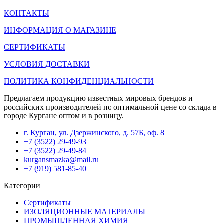
КОНТАКТЫ
ИНФОРМАЦИЯ О МАГАЗИНЕ
СЕРТИФИКАТЫ
УСЛОВИЯ ДОСТАВКИ
ПОЛИТИКА КОНФИДЕНЦИАЛЬНОСТИ
Предлагаем продукцию известных мировых брендов и
российских производителей по оптимальной цене со склада в
городе Кургане оптом и в розницу.
г. Курган, ул. Дзержинского, д. 57Б, оф. 8
+7 (3522) 29-49-93
+7 (3522) 29-49-84
kurgansmazka@mail.ru
+7 (919) 581-85-40
Категории
Сертификаты
ИЗОЛЯЦИОННЫЕ МАТЕРИАЛЫ
ПРОМЫШЛЕННАЯ ХИМИЯ