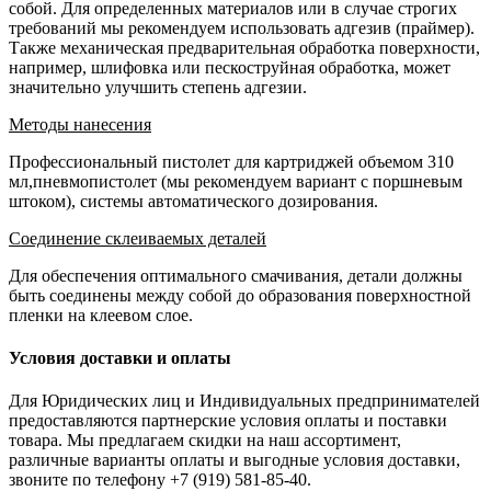
собой. Для определенных материалов или в случае строгих
требований мы рекомендуем использовать адгезив (праймер).
Также механическая предварительная обработка поверхности,
например, шлифовка или пескоструйная обработка, может
значительно улучшить степень адгезии.
Методы нанесения
Профессиональный пистолет для картриджей объемом 310
мл,пневмопистолет (мы рекомендуем вариант с поршневым
штоком), системы автоматического дозирования.
Соединение склеиваемых деталей
Для обеспечения оптимального смачивания, детали должны
быть соединены между собой до образования поверхностной
пленки на клеевом слое.
Условия доставки и оплаты
Для Юридических лиц и Индивидуальных предпринимателей
предоставляются партнерские условия оплаты и поставки
товара. Мы предлагаем скидки на наш ассортимент,
различные варианты оплаты и выгодные условия доставки,
звоните по телефону +7 (919) 581-85-40.