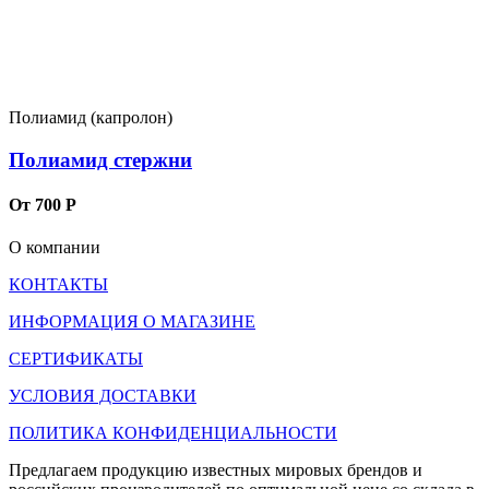
Полиамид (капролон)
Полиамид стержни
От 700 Р
О компании
КОНТАКТЫ
ИНФОРМАЦИЯ О МАГАЗИНЕ
СЕРТИФИКАТЫ
УСЛОВИЯ ДОСТАВКИ
ПОЛИТИКА КОНФИДЕНЦИАЛЬНОСТИ
Предлагаем продукцию известных мировых брендов и