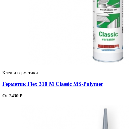
Клеи и герметики
Герметик Flex 310 M Classic MS-Polymer
От 2430 Р