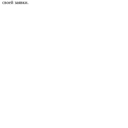
своей заявки.