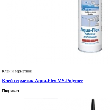
Клеи и герметики
Клей герметик Aqua-Flex MS-Polymer
Под заказ