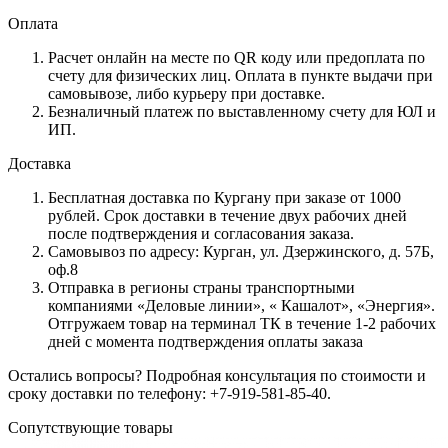
Оплата
Расчет онлайн на месте по QR коду или предоплата по
счету для физических лиц. Оплата в пункте выдачи при
самовывозе, либо курьеру при доставке.
Безналичный платеж по выставленному счету для ЮЛ и
ИП.
Доставка
Бесплатная доставка по Кургану при заказе от 1000
рублей. Срок доставки в течение двух рабочих дней
после подтверждения и согласования заказа.
Самовывоз по адресу: Курган, ул. Дзержинского, д. 57Б,
оф.8
Отправка в регионы страны транспортными
компаниями «Деловые линии», « Кашалот», «Энергия».
Отгружаем товар на терминал ТК в течение 1-2 рабочих
дней с момента подтверждения оплаты заказа
Остались вопросы? Подробная консультация по стоимости и
сроку доставки по телефону: +7-919-581-85-40.
Сопутствующие товары