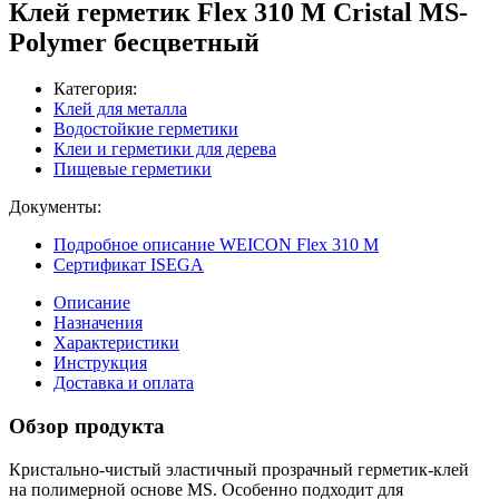
Клей герметик Flex 310 M Cristal MS-
Polymer бесцветный
Категория:
Клей для металла
Водостойкие герметики
Клеи и герметики для дерева
Пищевые герметики
Документы:
Подробное описание WEICON Flex 310 M
Сертификат ISEGA
Описание
Назначения
Характеристики
Инструкция
Доставка и оплата
Обзор продукта
Кристально-чистый эластичный прозрачный герметик-клей
на полимерной основе MS. Особенно подходит для