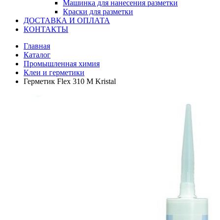
Машинка для нанесения разметки
Краски для разметки
ДОСТАВКА И ОПЛАТА
КОНТАКТЫ
Главная
Каталог
Промышленная химия
Клеи и герметики
Герметик Flex 310 M Kristal