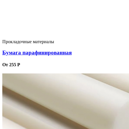
Прокладочные материалы
Бумага парафинированная
От 255 Р