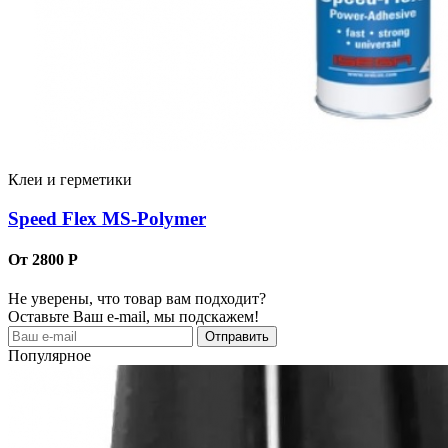
Клеи и герметики
Speed Flex MS-Polymer
От 2800 Р
Не уверены, что товар вам подходит?
Оставьте Ваш e-mail, мы подскажем!
Популярное